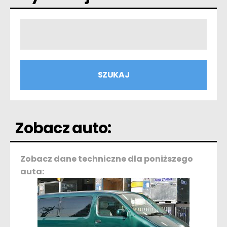
Zobacz auto:
Zobacz dane techniczne dla poniższego
auta: