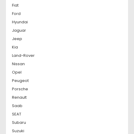
Fiat
Ford
Hyundai
Jaguar
Jeep
Kia
Land-Rover
Nissan
Opel
Peugeot
Porsche
Renault
Saab
SEAT
Subaru
Suzuki