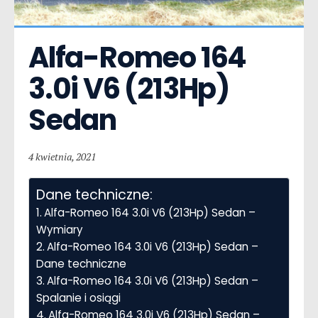
Alfa-Romeo 164  
3.0i V6 (213Hp) 
Sedan
4 kwietnia, 2021
Dane techniczne:
Alfa-Romeo 164 3.0i V6 (213Hp) Sedan –
Wymiary
Alfa-Romeo 164 3.0i V6 (213Hp) Sedan –
Dane techniczne
Alfa-Romeo 164 3.0i V6 (213Hp) Sedan –
Spalanie i osiągi
Alfa-Romeo 164 3.0i V6 (213Hp) Sedan –