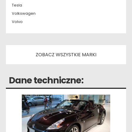
Tesla
Volkswagen
Volvo
ZOBACZ WSZYSTKIE MARKI
Dane techniczne: