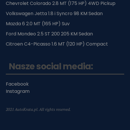
Chevrolet Colorado 2.8 MT (175 HP) 4WD Pickup
Volkswagen Jetta 1.8 i Syncro 98 KM Sedan
Mazda 6 2.0 MT (165 HP) Suv
Ford Mondeo 2.5 ST 200 205 KM Sedan
Citroen C4-Picasso 1.6 MT (120 HP) Compact
Nasze social media:
Facebook
Instagram
2021 AutoKrata.pl. All rights reserved.