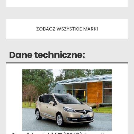
ZOBACZ WSZYSTKIE MARKI
Dane techniczne: