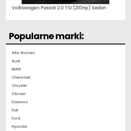
Volkswagen Passat 2.0 TSI (210Hp) Sedan
Popularne marki:
Alfa-Romeo
Audi
BMW
Chevrolet
Chrysler
Citroen
Daewoo
Fiat
Ford
Hyundai