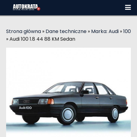
Strona główna
»
Dane techniczne
»
Marka: Audi
»
100
»
Audi 100 1.8 44 88 KM Sedan