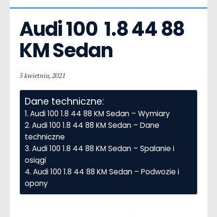
Audi 100  1.8 44 88 
KM Sedan
5 kwietnia, 2021
Dane techniczne:
Audi 100 1.8 44 88 KM Sedan – Wymiary
Audi 100 1.8 44 88 KM Sedan – Dane
techniczne
Audi 100 1.8 44 88 KM Sedan – Spalanie i
osiągi
Audi 100 1.8 44 88 KM Sedan – Podwozie i
opony