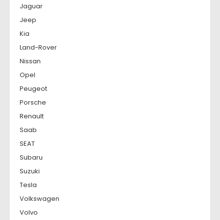
Jaguar
Jeep
Kia
Land-Rover
Nissan
Opel
Peugeot
Porsche
Renault
Saab
SEAT
Subaru
Suzuki
Tesla
Volkswagen
Volvo