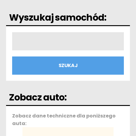
Wyszukaj samochód:
Zobacz auto:
Zobacz dane techniczne dla poniższego
auta: