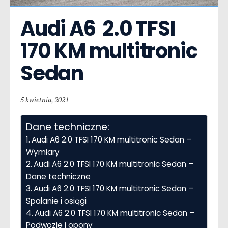
Audi A6  2.0 TFSI 
170 KM multitronic 
Sedan
5 kwietnia, 2021
Dane techniczne:
Audi A6 2.0 TFSI 170 KM multitronic Sedan –
Wymiary
Audi A6 2.0 TFSI 170 KM multitronic Sedan –
Dane techniczne
Audi A6 2.0 TFSI 170 KM multitronic Sedan –
Spalanie i osiągi
Audi A6 2.0 TFSI 170 KM multitronic Sedan –
Podwozie i opony