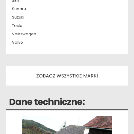
SEAT
Subaru
Suzuki
Tesla
Volkswagen
Volvo
ZOBACZ WSZYSTKIE MARKI
Dane techniczne: