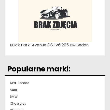
Buick Park-Avenue 3.8 i V6 205 KM Sedan
Popularne marki:
Alfa-Romeo
Audi
BMW
Chevrolet