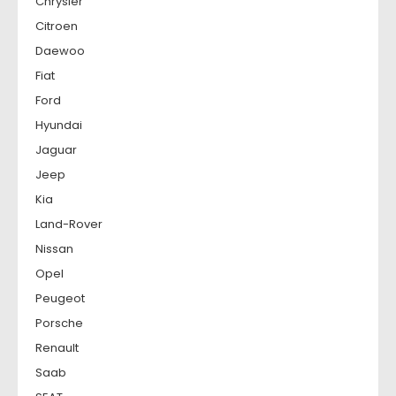
Chrysler
Citroen
Daewoo
Fiat
Ford
Hyundai
Jaguar
Jeep
Kia
Land-Rover
Nissan
Opel
Peugeot
Porsche
Renault
Saab