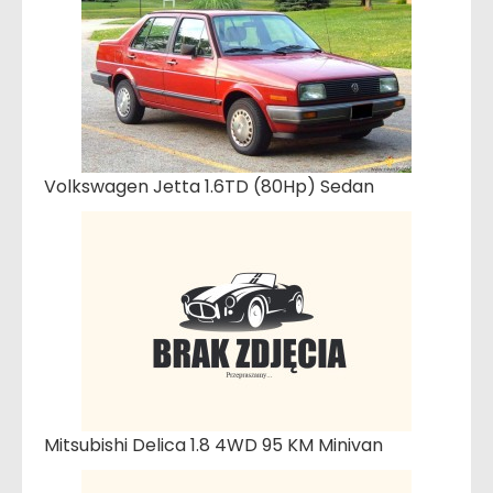
Volkswagen Jetta 1.6TD (80Hp) Sedan
Mitsubishi Delica 1.8 4WD 95 KM Minivan