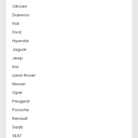
Citroen
Daewoo
Fiat
Ford
Hyundai
Jaguar
Jeep
Kia
Land-Rover
Nissan
Opel
Peugeot
Porsche
Renault
Saab
SEAT