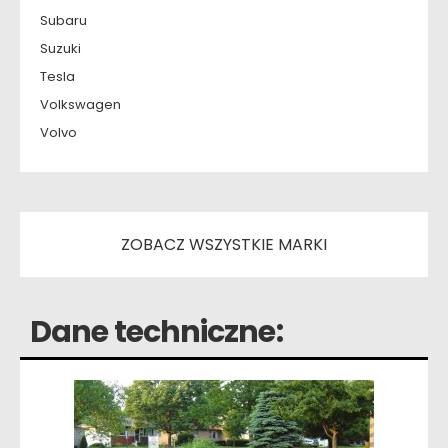
Subaru
Suzuki
Tesla
Volkswagen
Volvo
ZOBACZ WSZYSTKIE MARKI
Dane techniczne: