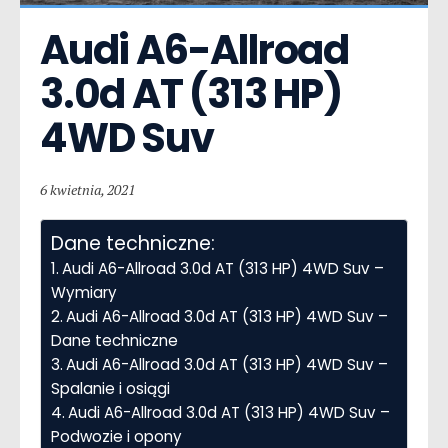
Audi A6-Allroad  
3.0d AT (313 HP) 
4WD Suv
6 kwietnia, 2021
Dane techniczne:
Audi A6-Allroad 3.0d AT (313 HP) 4WD Suv –
Wymiary
Audi A6-Allroad 3.0d AT (313 HP) 4WD Suv –
Dane techniczne
Audi A6-Allroad 3.0d AT (313 HP) 4WD Suv –
Spalanie i osiągi
Audi A6-Allroad 3.0d AT (313 HP) 4WD Suv –
Podwozie i opony