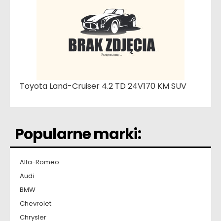
Toyota Land-Cruiser 4.2 TD 24V170 KM SUV
Popularne marki:
Alfa-Romeo
Audi
BMW
Chevrolet
Chrysler