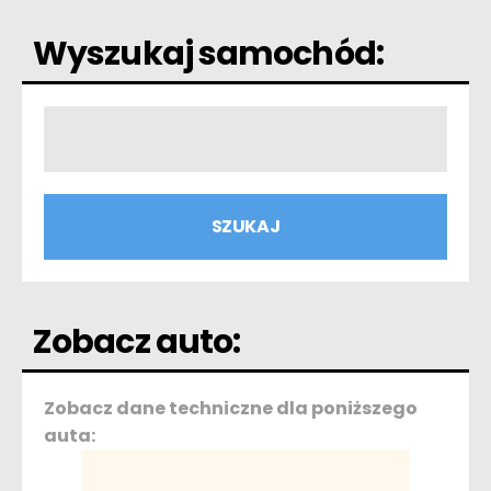
Wyszukaj samochód:
Zobacz auto:
Zobacz dane techniczne dla poniższego
auta: