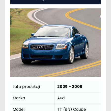
Lata produkcji
2005 – 2006
Marka
Audi
Model
TT (8N) Coupe