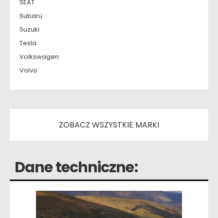
SEAT
Subaru
Suzuki
Tesla
Volkswagen
Volvo
ZOBACZ WSZYSTKIE MARKI
Dane techniczne: