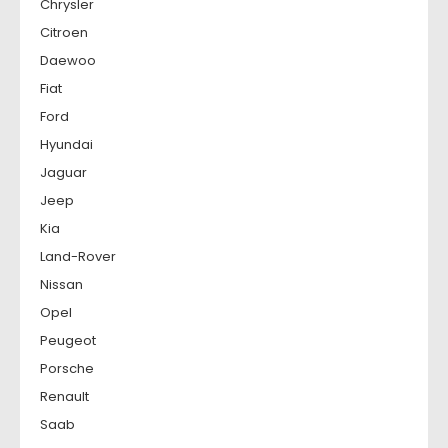
Chrysler
Citroen
Daewoo
Fiat
Ford
Hyundai
Jaguar
Jeep
Kia
Land-Rover
Nissan
Opel
Peugeot
Porsche
Renault
Saab