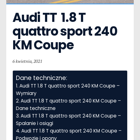
Audi TT  1.8 T 
quattro sport 240 
KM Coupe
6 kwietnia, 2021
Dane techniczne:
Audi TT 1.8 T quattro sport 240 KM Coupe –
Wymiary
Audi TT 1.8 T quattro sport 240 KM Coupe –
Dane techniczne
Audi TT 1.8 T quattro sport 240 KM Coupe –
Spalanie i osiągi
Audi TT 1.8 T quattro sport 240 KM Coupe –
Podwozie i opony