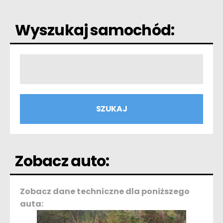
Wyszukaj samochód:
Zobacz auto:
Zobacz dane techniczne dla poniższego
auta: