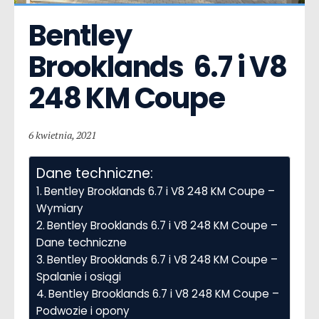
Bentley 
Brooklands  6.7 i V8 
248 KM Coupe
6 kwietnia, 2021
Dane techniczne:
Bentley Brooklands 6.7 i V8 248 KM Coupe –
Wymiary
Bentley Brooklands 6.7 i V8 248 KM Coupe –
Dane techniczne
Bentley Brooklands 6.7 i V8 248 KM Coupe –
Spalanie i osiągi
Bentley Brooklands 6.7 i V8 248 KM Coupe –
Podwozie i opony