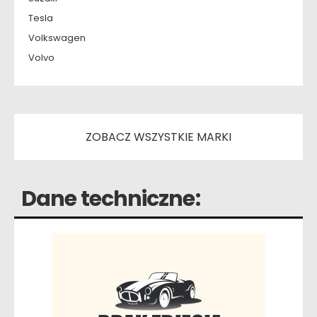
Tesla
Volkswagen
Volvo
ZOBACZ WSZYSTKIE MARKI
Dane techniczne: