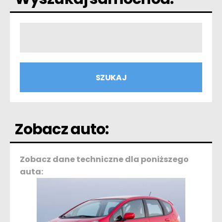
Zobacz auto:
Zobacz dane techniczne dla poniższego
auta: