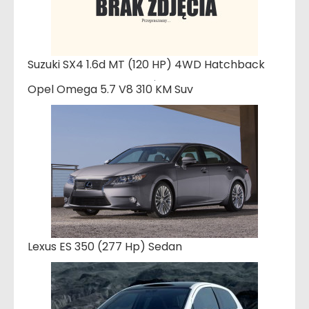
Suzuki SX4 1.6d MT (120 HP) 4WD Hatchback
Opel Omega 5.7 V8 310 KM Suv
Lexus ES 350 (277 Hp) Sedan