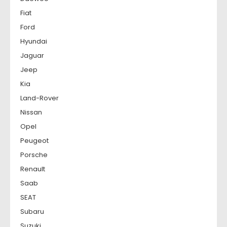
Fiat
Ford
Hyundai
Jaguar
Jeep
Kia
Land-Rover
Nissan
Opel
Peugeot
Porsche
Renault
Saab
SEAT
Subaru
Suzuki