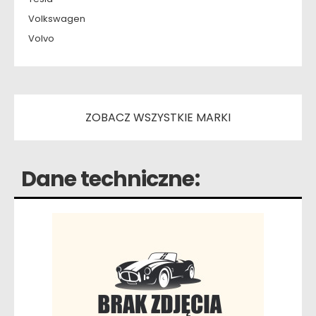
Volkswagen
Volvo
ZOBACZ WSZYSTKIE MARKI
Dane techniczne: