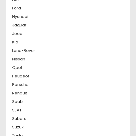
Ford
Hyundai
Jaguar
Jeep
Kia
Land-Rover
Nissan
Opel
Peugeot
Porsche
Renault
Saab
SEAT
Subaru
Suzuki
Tesla