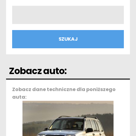
Zobacz auto:
Zobacz dane techniczne dla poniższego
auta: