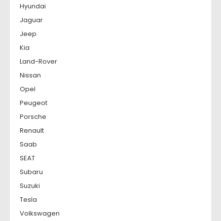
Hyundai
Jaguar
Jeep
Kia
Land-Rover
Nissan
Opel
Peugeot
Porsche
Renault
Saab
SEAT
Subaru
Suzuki
Tesla
Volkswagen