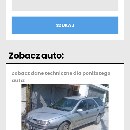
Zobacz auto:
Zobacz dane techniczne dla poniższego
auta: