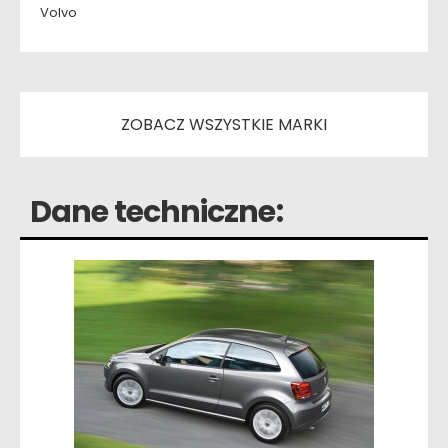
Volvo
ZOBACZ WSZYSTKIE MARKI
Dane techniczne: