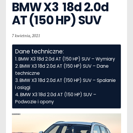
BMW X3  18d 2.0d 
AT (150 HP) SUV
7 kwietnia, 2021
Dane techniczne:
BMW X3 18d 2.0d AT (150 HP) SUV – Wymiary
BMW X3 18d 2.0d AT (150 HP) SUV – Dane
techniczne
BMW X3 18d 2.0d AT (150 HP) SUV – Spalanie
i osiągi
BMW X3 18d 2.0d AT (150 HP) SUV –
Podwozie i opony