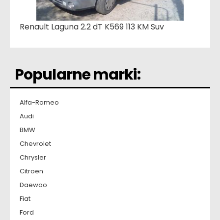
Renault Laguna 2.2 dT K569 113 KM Suv
Popularne marki:
Alfa-Romeo
Audi
BMW
Chevrolet
Chrysler
Citroen
Daewoo
Fiat
Ford