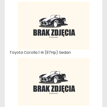
Toyota Corolla 1.4i (97Hp) Sedan