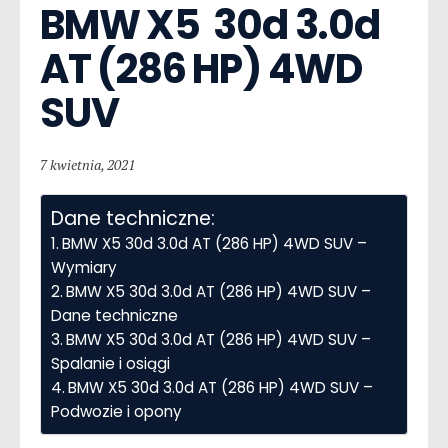
BMW X5  30d 3.0d 
AT (286 HP) 4WD 
SUV
7 kwietnia, 2021
Dane techniczne:
BMW X5 30d 3.0d AT (286 HP) 4WD SUV –
Wymiary
BMW X5 30d 3.0d AT (286 HP) 4WD SUV –
Dane techniczne
BMW X5 30d 3.0d AT (286 HP) 4WD SUV –
Spalanie i osiągi
BMW X5 30d 3.0d AT (286 HP) 4WD SUV –
Podwozie i opony