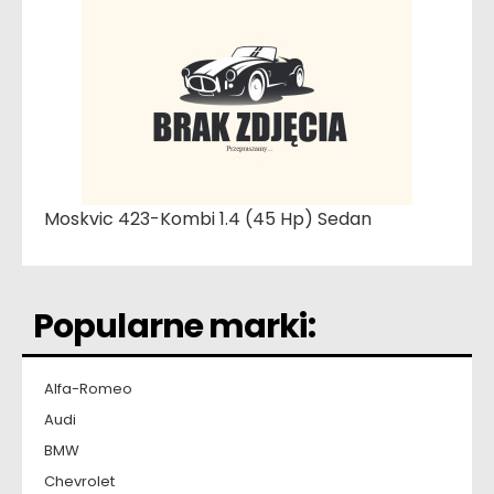
Moskvic 423-Kombi 1.4 (45 Hp) Sedan
Popularne marki:
Alfa-Romeo
Audi
BMW
Chevrolet