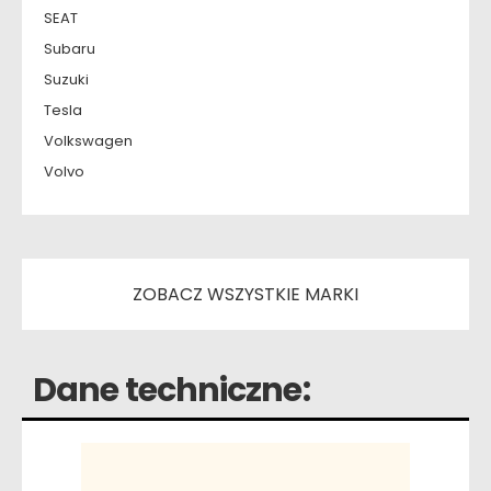
SEAT
Subaru
Suzuki
Tesla
Volkswagen
Volvo
ZOBACZ WSZYSTKIE MARKI
Dane techniczne: