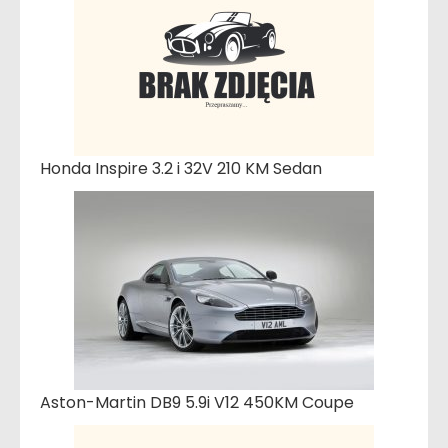
Honda Inspire 3.2 i 32V 210 KM Sedan
Aston-Martin DB9 5.9i V12 450KM Coupe