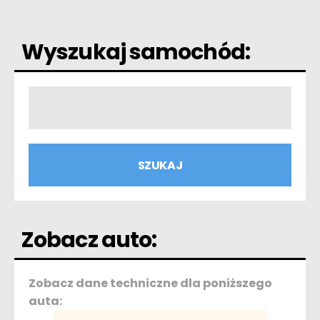
Wyszukaj samochód:
Zobacz auto:
Zobacz dane techniczne dla poniższego
auta: