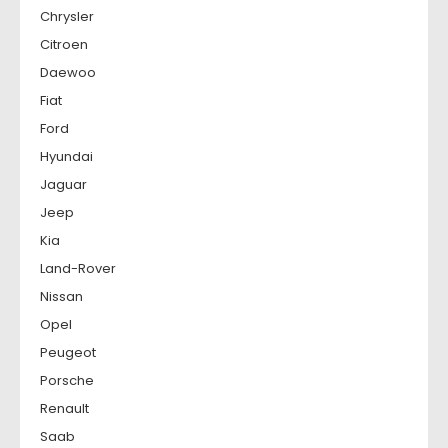
Chrysler
Citroen
Daewoo
Fiat
Ford
Hyundai
Jaguar
Jeep
Kia
Land-Rover
Nissan
Opel
Peugeot
Porsche
Renault
Saab