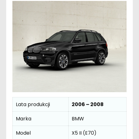
Lata produkcji
2006 – 2008
Marka
BMW
Model
X5 II (E70)