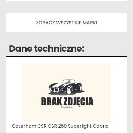
ZOBACZ WSZYSTKIE MARKI
Dane techniczne:
Caterham CSR CSR 260 Superlight Cabrio