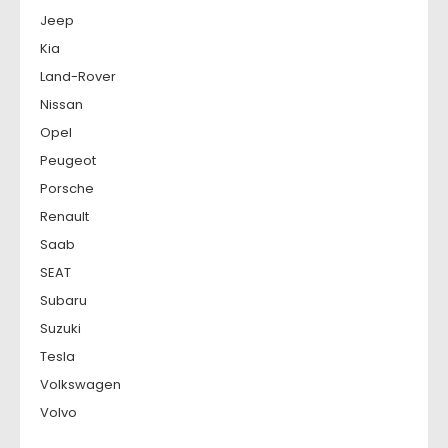
Jeep
Kia
Land-Rover
Nissan
Opel
Peugeot
Porsche
Renault
Saab
SEAT
Subaru
Suzuki
Tesla
Volkswagen
Volvo