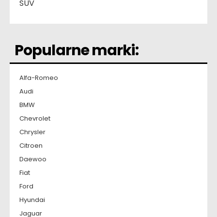
SUV
Popularne marki:
Alfa-Romeo
Audi
BMW
Chevrolet
Chrysler
Citroen
Daewoo
Fiat
Ford
Hyundai
Jaguar