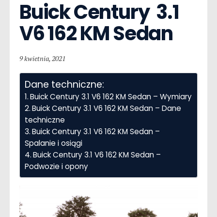
Buick Century  3.1 
V6 162 KM Sedan
9 kwietnia, 2021
Dane techniczne:
Buick Century 3.1 V6 162 KM Sedan – Wymiary
Buick Century 3.1 V6 162 KM Sedan – Dane
techniczne
Buick Century 3.1 V6 162 KM Sedan –
Spalanie i osiągi
Buick Century 3.1 V6 162 KM Sedan –
Podwozie i opony