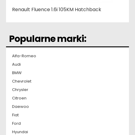
Renault Fluence 1.6i 105KM Hatchback
Popularne marki:
Alfa-Romeo
Audi
BMW
Chevrolet
Chrysler
Citroen
Daewoo
Fiat
Ford
Hyundai