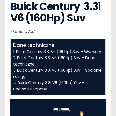
Buick Century  3.3i 
V6 (160Hp) Suv
9 kwietnia, 2021
Dane techniczne:
Buick Century 3.3i V6 (160Hp) Suv – Wymiary
Buick Century 3.3i V6 (160Hp) Suv – Dane
techniczne
Buick Century 3.3i V6 (160Hp) Suv – Spalanie
i osiągi
Buick Century 3.3i V6 (160Hp) Suv –
Podwozie i opony