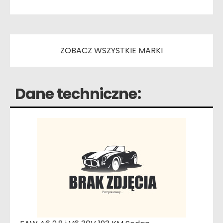
ZOBACZ WSZYSTKIE MARKI
Dane techniczne: