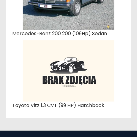
Mercedes-Benz 200 200 (109Hp) Sedan
Toyota Vitz 1.3 CVT (99 HP) Hatchback