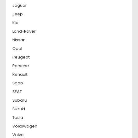
Jaguar
Jeep
Kia
Land-Rover
Nissan
Opel
Peugeot
Porsche
Renault
Saab
SEAT
Subaru
Suzuki
Tesla
Volkswagen
Volvo