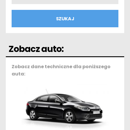
Zobacz auto:
Zobacz dane techniczne dla poniższego
auta: