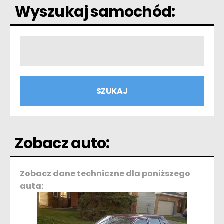
Wyszukaj samochód:
Zobacz auto:
Zobacz dane techniczne dla poniższego
auta: