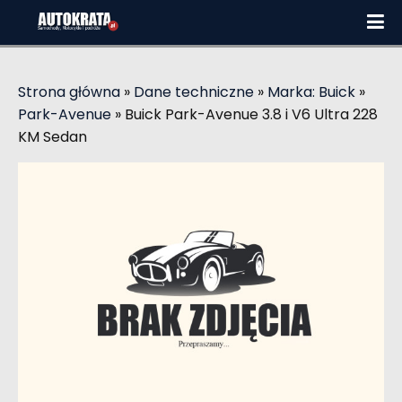
Strona główna
»
Dane techniczne
»
Marka: Buick
»
Park-Avenue
»
Buick Park-Avenue 3.8 i V6 Ultra 228
KM Sedan