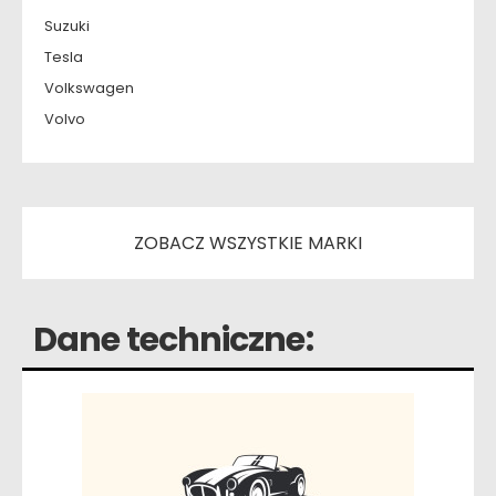
Suzuki
Tesla
Volkswagen
Volvo
ZOBACZ WSZYSTKIE MARKI
Dane techniczne: