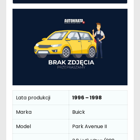
Lata produkcji
1996 – 1998
Marka
Buick
Model
Park Avenue II