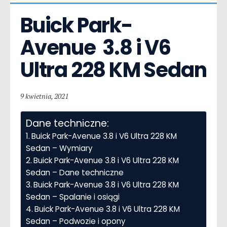
Buick Park-
Avenue  3.8 i V6 
Ultra 228 KM Sedan
9 kwietnia, 2021
Dane techniczne:
Buick Park-Avenue 3.8 i V6 Ultra 228 KM
Sedan – Wymiary
Buick Park-Avenue 3.8 i V6 Ultra 228 KM
Sedan – Dane techniczne
Buick Park-Avenue 3.8 i V6 Ultra 228 KM
Sedan – Spalanie i osiągi
Buick Park-Avenue 3.8 i V6 Ultra 228 KM
Sedan – Podwozie i opony