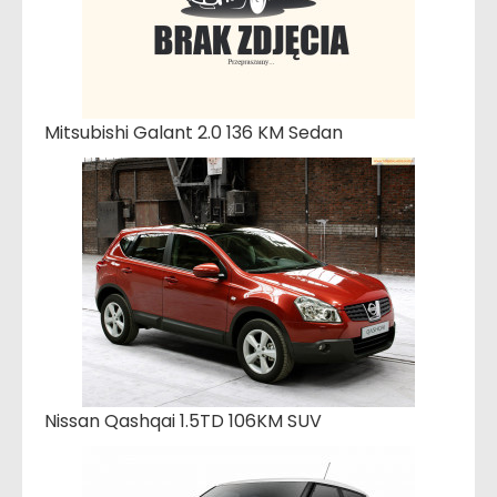
Mitsubishi Galant 2.0 136 KM Sedan
Nissan Qashqai 1.5TD 106KM SUV