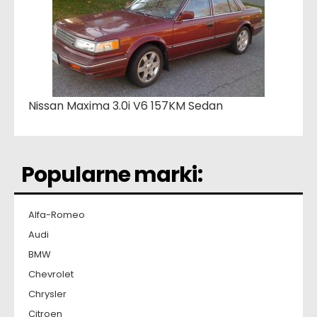
Nissan Maxima 3.0i V6 157KM Sedan
Popularne marki:
Alfa-Romeo
Audi
BMW
Chevrolet
Chrysler
Citroen