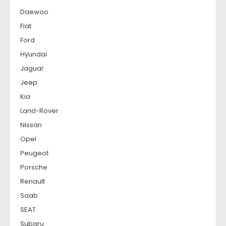
Daewoo
Fiat
Ford
Hyundai
Jaguar
Jeep
Kia
Land-Rover
Nissan
Opel
Peugeot
Porsche
Renault
Saab
SEAT
Subaru