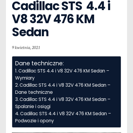
Cadillac STS  4.4 i 
V8 32V 476 KM 
Sedan
9 kwietnia, 2021
Dane techniczne:
Cadillac STS 4.4 i V8 32V 476 KM Sedan –
Wymiary
Cadillac STS 4.4 i V8 32V 476 KM Sedan –
Dane techniczne
Cadillac STS 4.4 i V8 32V 476 KM Sedan –
Spalanie i osiągi
Cadillac STS 4.4 i V8 32V 476 KM Sedan –
Podwozie i opony