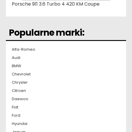
Porsche 911 3.6 Turbo 4 420 KM Coupe
Popularne marki:
Alfa-Romeo
Audi
BMW
Chevrolet
Chrysler
Citroen
Daewoo
Fiat
Ford
Hyundai
Jaguar