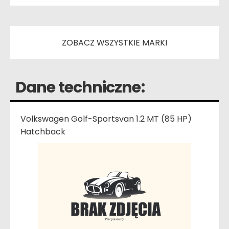
ZOBACZ WSZYSTKIE MARKI
Dane techniczne:
Volkswagen Golf-Sportsvan 1.2 MT (85 HP)
Hatchback