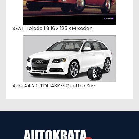
SEAT Toledo 1.8 16V 125 KM Sedan
Audi A4 2.0 TDI 143KM Quattro Suv