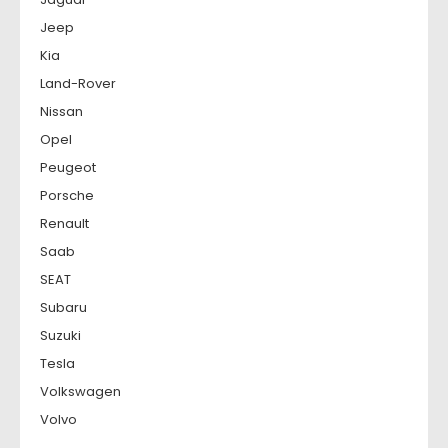
Jeep
Kia
Land-Rover
Nissan
Opel
Peugeot
Porsche
Renault
Saab
SEAT
Subaru
Suzuki
Tesla
Volkswagen
Volvo