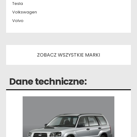
Tesla
Volkswagen
Volvo
ZOBACZ WSZYSTKIE MARKI
Dane techniczne: