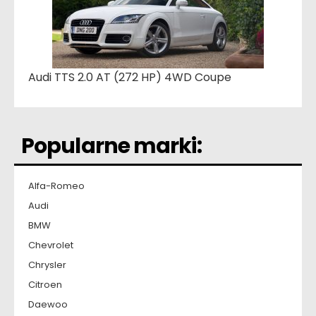
Audi TTS 2.0 AT (272 HP) 4WD Coupe
Popularne marki:
Alfa-Romeo
Audi
BMW
Chevrolet
Chrysler
Citroen
Daewoo