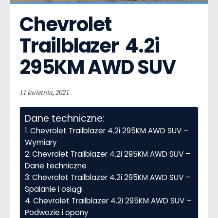
Chevrolet 
Trailblazer  4.2i 
295KM AWD SUV
11 kwietnia, 2021
Dane techniczne:
Chevrolet Trailblazer 4.2i 295KM AWD SUV –
Wymiary
Chevrolet Trailblazer 4.2i 295KM AWD SUV –
Dane techniczne
Chevrolet Trailblazer 4.2i 295KM AWD SUV –
Spalanie i osiągi
Chevrolet Trailblazer 4.2i 295KM AWD SUV –
Podwozie i opony