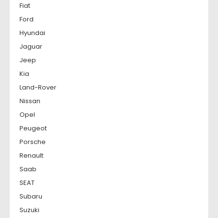
Fiat
Ford
Hyundai
Jaguar
Jeep
Kia
Land-Rover
Nissan
Opel
Peugeot
Porsche
Renault
Saab
SEAT
Subaru
Suzuki