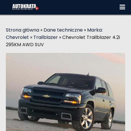
Strona główna
»
Dane techniczne
»
Marka:
Chevrolet
»
Trailblazer
»
Chevrolet Trailblazer 4.2i
295KM AWD SUV