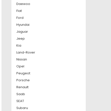
Daewoo
Fiat
Ford
Hyundai
Jaguar
Jeep
Kia
Land-Rover
Nissan
Opel
Peugeot
Porsche
Renault
Saab
SEAT
Subaru