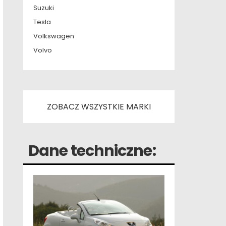
Suzuki
Tesla
Volkswagen
Volvo
ZOBACZ WSZYSTKIE MARKI
Dane techniczne: