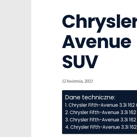
Chrysler
Avenue  3
SUV
12 kwietnia, 2021
Dane techniczne:
Chrysler Fifth-Avenue 3.3i 16
Chrysler Fifth-Avenue 3.3i 1
Chrysler Fifth-Avenue 3.3i 162
Chrysler Fifth-Avenue 3.3i 1