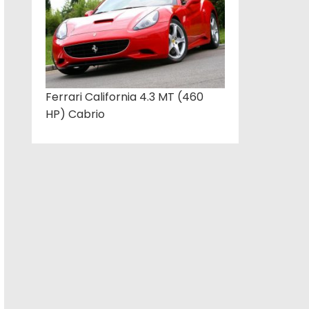
Ferrari California 4.3 MT (460
HP) Cabrio