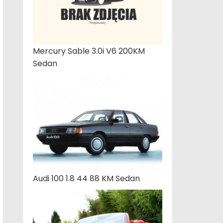
Mercury Sable 3.0i V6 200KM
Sedan
Audi 100 1.8 44 88 KM Sedan