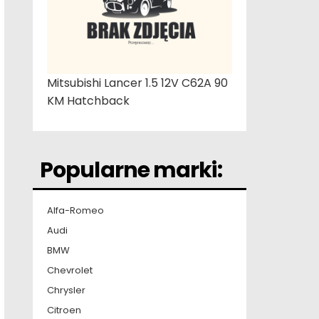
Mitsubishi Lancer 1.5 12V C62A 90
KM Hatchback
Popularne marki:
Alfa-Romeo
Audi
BMW
Chevrolet
Chrysler
Citroen