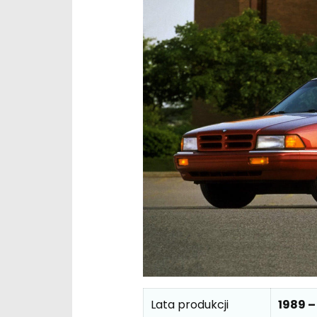
Lata produkcji
1989 –