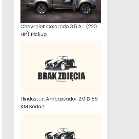
Chevrolet Colorado 3.5 AT (220
HP) Pickup
Hindustan Ambassador 2.0 D 56
KM Sedan