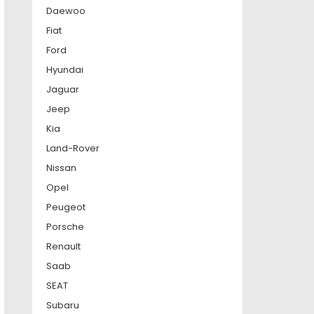
Daewoo
Fiat
Ford
Hyundai
Jaguar
Jeep
Kia
Land-Rover
Nissan
Opel
Peugeot
Porsche
Renault
Saab
SEAT
Subaru