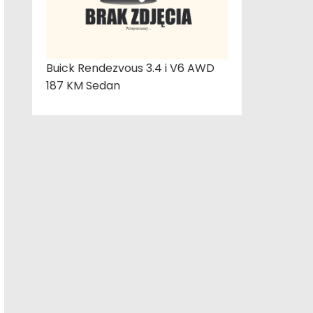
Buick Rendezvous 3.4 i V6 AWD
187 KM Sedan