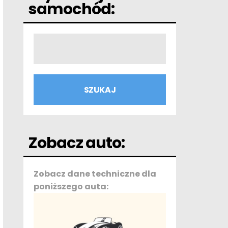
samochód:
Zobacz auto:
Zobacz dane techniczne dla
poniższego auta: