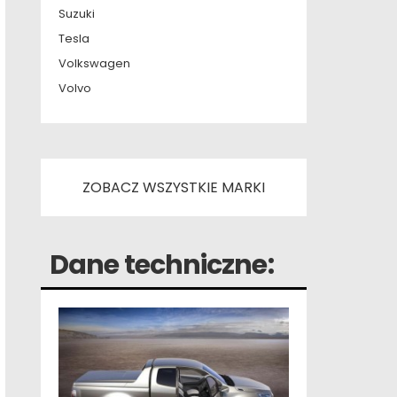
Suzuki
Tesla
Volkswagen
Volvo
ZOBACZ WSZYSTKIE MARKI
Dane techniczne: