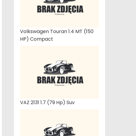
Volkswagen Touran 1.4 MT (150
HP) Compact
VAZ 2131 1.7 (79 Hp) Suv