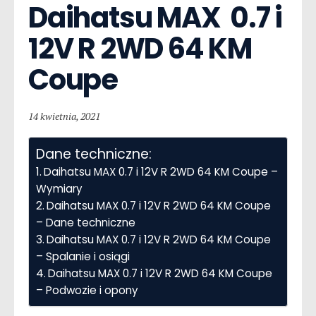
Daihatsu MAX  0.7 i 
12V R 2WD 64 KM 
Coupe
14 kwietnia, 2021
Dane techniczne:
Daihatsu MAX 0.7 i 12V R 2WD 64 KM Coupe –
Wymiary
Daihatsu MAX 0.7 i 12V R 2WD 64 KM Coupe
– Dane techniczne
Daihatsu MAX 0.7 i 12V R 2WD 64 KM Coupe
– Spalanie i osiągi
Daihatsu MAX 0.7 i 12V R 2WD 64 KM Coupe
– Podwozie i opony