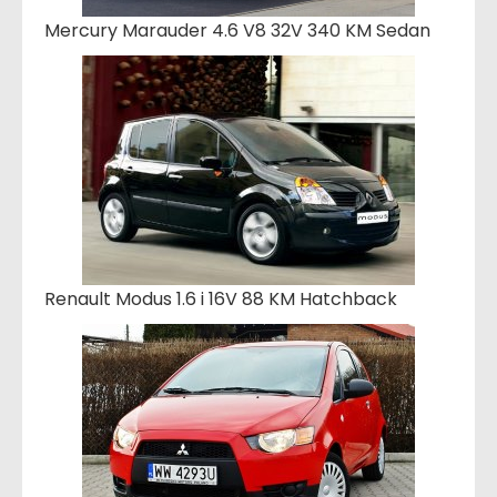
Mercury Marauder 4.6 V8 32V 340 KM Sedan
Renault Modus 1.6 i 16V 88 KM Hatchback