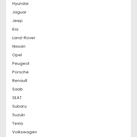
Hyundai
Jaguar
Jeep
Kia
Land-Rover
Nissan
Opel
Peugeot
Porsche
Renault
Saab
SEAT
Subaru
Suzuki
Tesla
Volkswagen