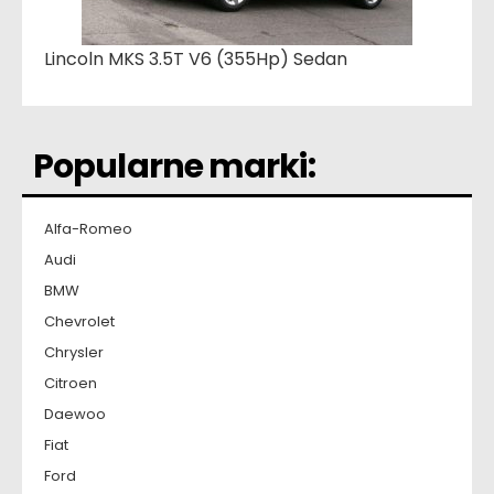
Lincoln MKS 3.5T V6 (355Hp) Sedan
Popularne marki:
Alfa-Romeo
Audi
BMW
Chevrolet
Chrysler
Citroen
Daewoo
Fiat
Ford