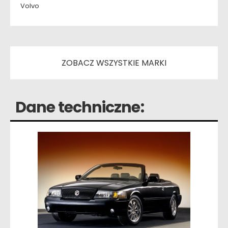
Volvo
ZOBACZ WSZYSTKIE MARKI
Dane techniczne: