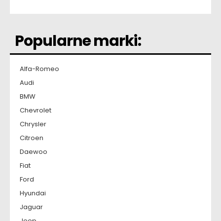
Popularne marki:
Alfa-Romeo
Audi
BMW
Chevrolet
Chrysler
Citroen
Daewoo
Fiat
Ford
Hyundai
Jaguar
Jeep