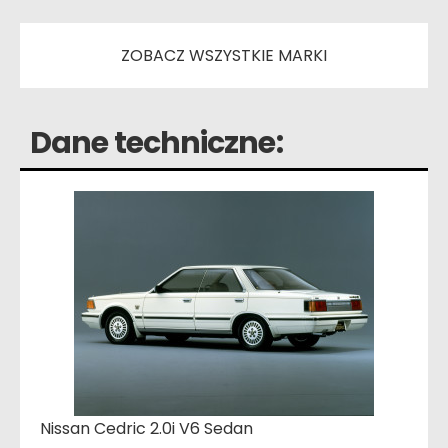
ZOBACZ WSZYSTKIE MARKI
Dane techniczne:
Nissan Cedric 2.0i V6 Sedan