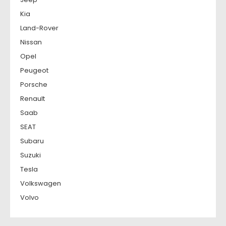
Kia
Land-Rover
Nissan
Opel
Peugeot
Porsche
Renault
Saab
SEAT
Subaru
Suzuki
Tesla
Volkswagen
Volvo