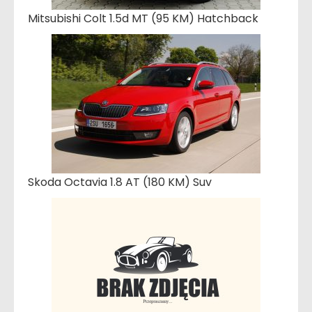
Mitsubishi Colt 1.5d MT (95 KM) Hatchback
Skoda Octavia 1.8 AT (180 KM) Suv