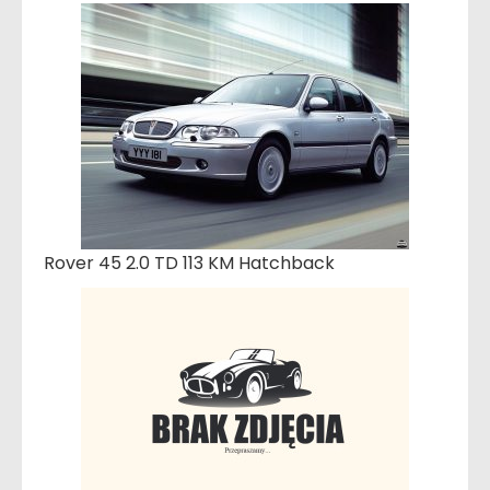
Rover 45 2.0 TD 113 KM Hatchback