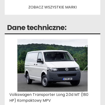
ZOBACZ WSZYSTKIE MARKI
Dane techniczne:
Volkswagen Transporter Long 2.0d MT (180
HP) Kompaktowy MPV