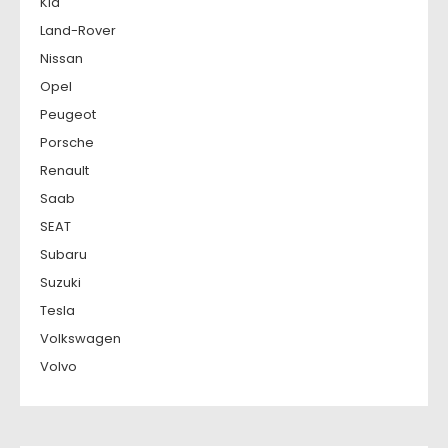
Kia
Land-Rover
Nissan
Opel
Peugeot
Porsche
Renault
Saab
SEAT
Subaru
Suzuki
Tesla
Volkswagen
Volvo