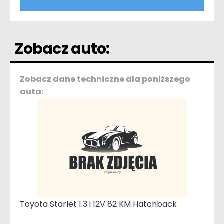
Zobacz auto:
Zobacz dane techniczne dla poniższego
auta:
Toyota Starlet 1.3 i 12V 82 KM Hatchback