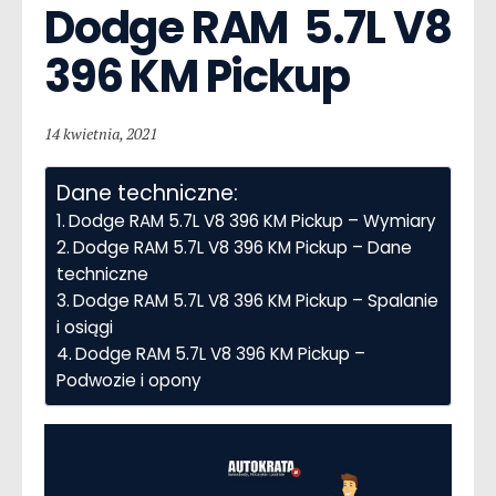
Dodge RAM  5.7L V8 
396 KM Pickup
14 kwietnia, 2021
Dane techniczne:
Dodge RAM 5.7L V8 396 KM Pickup – Wymiary
Dodge RAM 5.7L V8 396 KM Pickup – Dane
techniczne
Dodge RAM 5.7L V8 396 KM Pickup – Spalanie
i osiągi
Dodge RAM 5.7L V8 396 KM Pickup –
Podwozie i opony