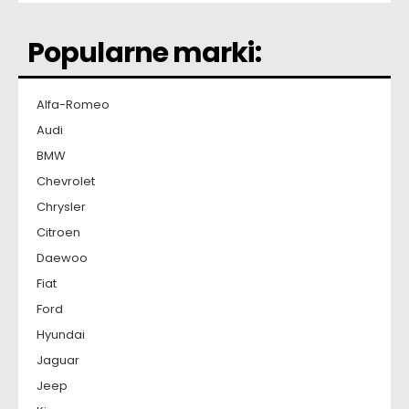
Popularne marki:
Alfa-Romeo
Audi
BMW
Chevrolet
Chrysler
Citroen
Daewoo
Fiat
Ford
Hyundai
Jaguar
Jeep