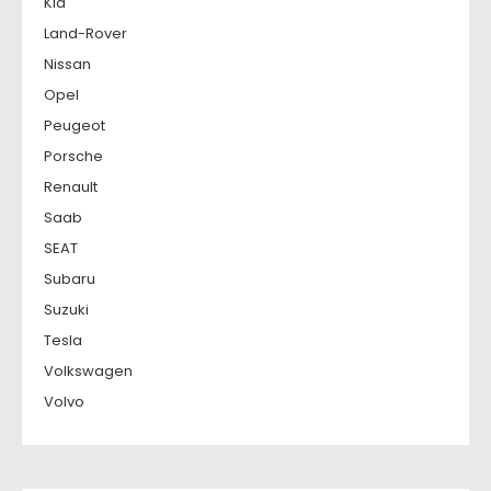
Kia
Land-Rover
Nissan
Opel
Peugeot
Porsche
Renault
Saab
SEAT
Subaru
Suzuki
Tesla
Volkswagen
Volvo