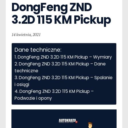
DongFeng ZND  
3.2D 115 KM Pickup
14 kwietnia, 2021
Dane techniczne:
DongFeng ZND 3.2D 115 KM Pickup – Wymiary
DongFeng ZND 3.2D 115 KM Pickup – Dane
techniczne
DongFeng ZND 3.2D 115 KM Pickup – Spalanie
i osiągi
DongFeng ZND 3.2D 115 KM Pickup –
Podwozie i opony