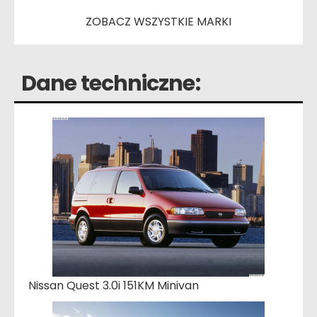
ZOBACZ WSZYSTKIE MARKI
Dane techniczne:
Nissan Quest 3.0i 151KM Minivan