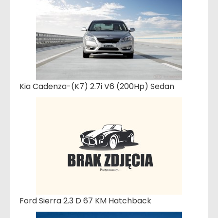
Kia Cadenza-(K7) 2.7i V6 (200Hp) Sedan
Ford Sierra 2.3 D 67 KM Hatchback