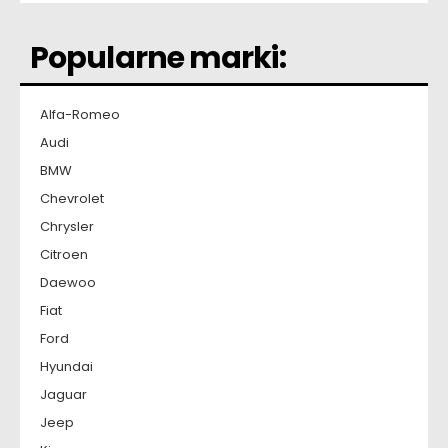
Popularne marki:
Alfa-Romeo
Audi
BMW
Chevrolet
Chrysler
Citroen
Daewoo
Fiat
Ford
Hyundai
Jaguar
Jeep