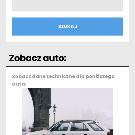
Zobacz auto:
Zobacz dane techniczne dla poniższego
auta: