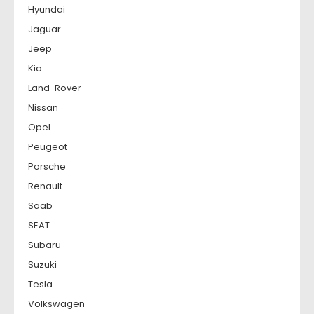
Hyundai
Jaguar
Jeep
Kia
Land-Rover
Nissan
Opel
Peugeot
Porsche
Renault
Saab
SEAT
Subaru
Suzuki
Tesla
Volkswagen