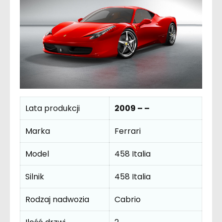
Lata produkcji
2009 – –
Marka
Ferrari
Model
458 Italia
Silnik
458 Italia
Rodzaj nadwozia
Cabrio