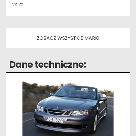
Volvo
ZOBACZ WSZYSTKIE MARKI
Dane techniczne: