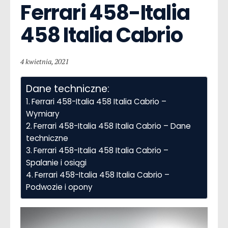
Ferrari 458-Italia  
458 Italia Cabrio
4 kwietnia, 2021
Dane techniczne:
Ferrari 458-Italia 458 Italia Cabrio –
Wymiary
Ferrari 458-Italia 458 Italia Cabrio – Dane
techniczne
Ferrari 458-Italia 458 Italia Cabrio –
Spalanie i osiągi
Ferrari 458-Italia 458 Italia Cabrio –
Podwozie i opony