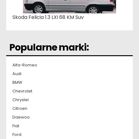
Skoda Felicia 1.3 LXI 68 KM Suv
Popularne marki:
Alfa-Romeo
Audi
BMW
Chevrolet
Chrysler
Citroen
Daewoo
Fiat
Ford