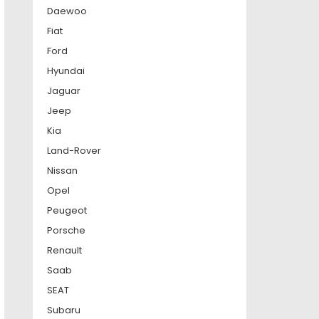
Daewoo
Fiat
Ford
Hyundai
Jaguar
Jeep
Kia
Land-Rover
Nissan
Opel
Peugeot
Porsche
Renault
Saab
SEAT
Subaru