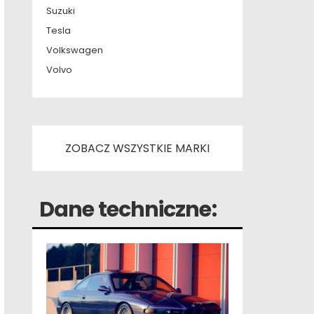
Suzuki
Tesla
Volkswagen
Volvo
ZOBACZ WSZYSTKIE MARKI
Dane techniczne: