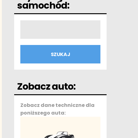
samochód:
Zobacz auto:
Zobacz dane techniczne dla
poniższego auta: