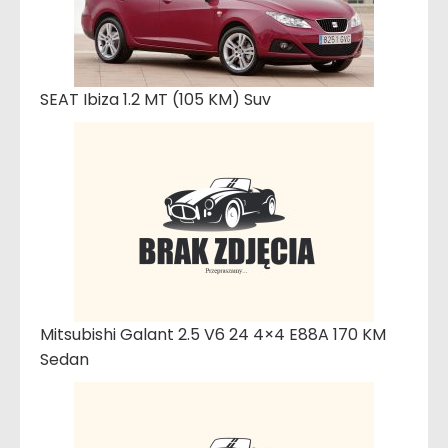
SEAT Ibiza 1.2 MT (105 KM) Suv
Mitsubishi Galant 2.5 V6 24 4×4 E88A 170 KM
Sedan