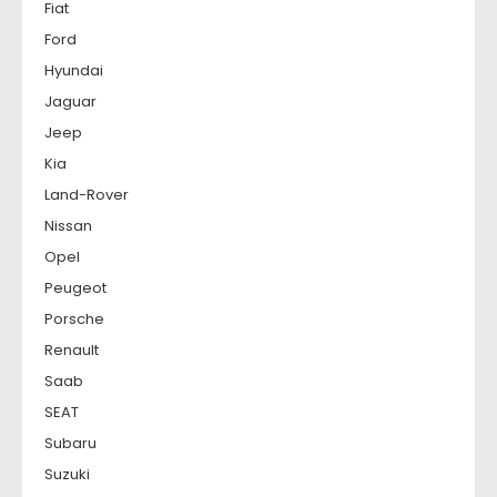
Fiat
Ford
Hyundai
Jaguar
Jeep
Kia
Land-Rover
Nissan
Opel
Peugeot
Porsche
Renault
Saab
SEAT
Subaru
Suzuki