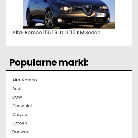
Alfa-Romeo 156 1.9 JTD 115 KM Sedan
Popularne marki:
Alfa-Romeo
Audi
BMW
Chevrolet
Chrysler
Citroen
Daewoo