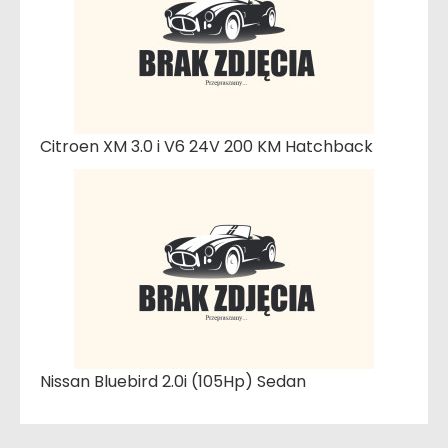
Citroen XM 3.0 i V6 24V 200 KM Hatchback
Nissan Bluebird 2.0i (105Hp) Sedan