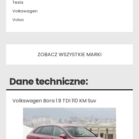
Tesla
Volkswagen
Volvo
ZOBACZ WSZYSTKIE MARKI
Dane techniczne:
Volkswagen Bora 1.9 TDI 110 KM Suv