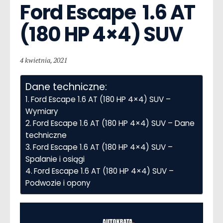
Ford Escape  1.6 AT 
(180 HP 4×4) SUV
4 kwietnia, 2021
Dane techniczne:
Ford Escape 1.6 AT (180 HP 4×4) SUV –
Wymiary
Ford Escape 1.6 AT (180 HP 4×4) SUV – Dane
techniczne
Ford Escape 1.6 AT (180 HP 4×4) SUV –
Spalanie i osiągi
Ford Escape 1.6 AT (180 HP 4×4) SUV –
Podwozie i opony