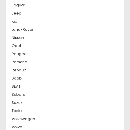
Jaguar
Jeep
Kia
Land-Rover
Nissan
Opel
Peugeot
Porsche
Renault
Saab
SEAT
Subaru
Suzuki
Tesla
Volkswagen
Volvo