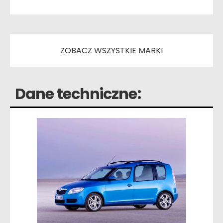
ZOBACZ WSZYSTKIE MARKI
Dane techniczne: