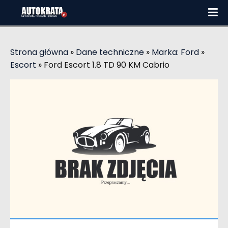
Strona główna
»
Dane techniczne
»
Marka: Ford
»
Escort
»
Ford Escort 1.8 TD 90 KM Cabrio