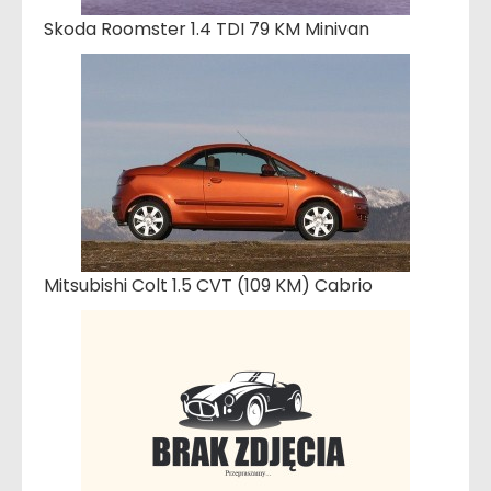
Skoda Roomster 1.4 TDI 79 KM Minivan
Mitsubishi Colt 1.5 CVT (109 KM) Cabrio