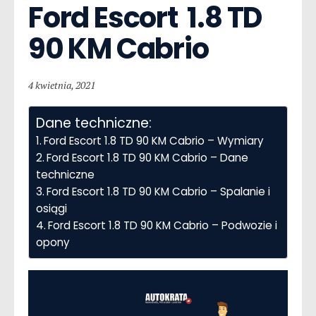
Ford Escort  1.8 TD 
90 KM Cabrio
4 kwietnia, 2021
Dane techniczne:
Ford Escort 1.8 TD 90 KM Cabrio – Wymiary
Ford Escort 1.8 TD 90 KM Cabrio – Dane
techniczne
Ford Escort 1.8 TD 90 KM Cabrio – Spalanie i
osiągi
Ford Escort 1.8 TD 90 KM Cabrio – Podwozie i
opony