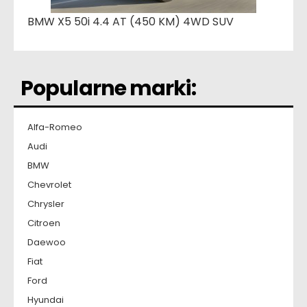
BMW X5 50i 4.4 AT (450 KM) 4WD SUV
Popularne marki:
Alfa-Romeo
Audi
BMW
Chevrolet
Chrysler
Citroen
Daewoo
Fiat
Ford
Hyundai