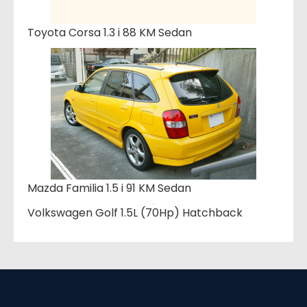
Toyota Corsa 1.3 i 88 KM Sedan
Mazda Familia 1.5 i 91 KM Sedan
Volkswagen Golf 1.5L (70Hp) Hatchback