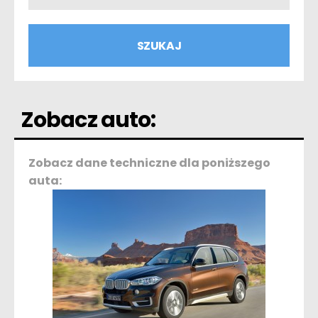
Zobacz auto:
Zobacz dane techniczne dla poniższego
auta: