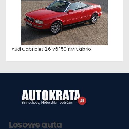
Audi Cabriolet 2.6 V6 150 KM Cabrio
Losowe auta