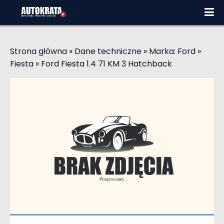
Strona główna
»
Dane techniczne
»
Marka: Ford
»
Fiesta
»
Ford Fiesta 1.4 71 KM 3 Hatchback