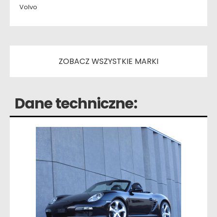
Volvo
ZOBACZ WSZYSTKIE MARKI
Dane techniczne: