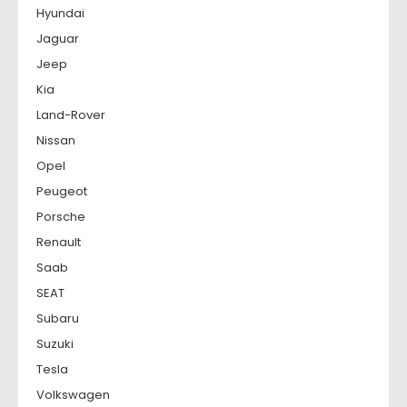
Hyundai
Jaguar
Jeep
Kia
Land-Rover
Nissan
Opel
Peugeot
Porsche
Renault
Saab
SEAT
Subaru
Suzuki
Tesla
Volkswagen