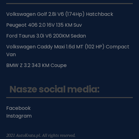
Volkswagen Golf 2.8i V6 (174Hp) Hatchback
Peugeot 406 2.0 16V 135 KM Suv
Ford Taurus 3.0i V6 200KM Sedan
Volkswagen Caddy Maxi 1.6d MT (102 HP) Compact
Van
BMW Z 3.2 343 KM Coupe
Nasze social media:
Facebook
Instagram
2021 AutoKrata.pl. All rights reserved.