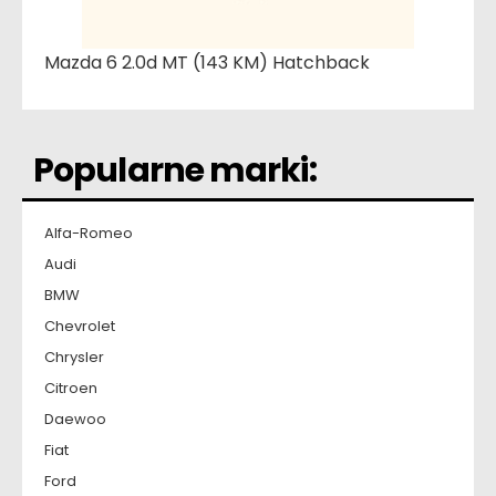
Mazda 6 2.0d MT (143 KM) Hatchback
Popularne marki:
Alfa-Romeo
Audi
BMW
Chevrolet
Chrysler
Citroen
Daewoo
Fiat
Ford