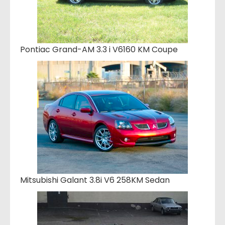
Pontiac Grand-AM 3.3 i V6160 KM Coupe
Mitsubishi Galant 3.8i V6 258KM Sedan