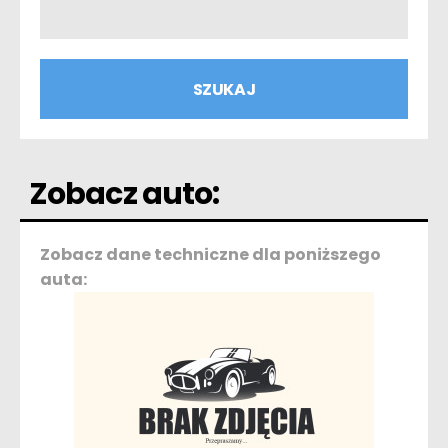
Zobacz auto:
Zobacz dane techniczne dla poniższego
auta: