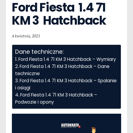
Ford Fiesta  1.4 71 
KM 3  Hatchback
4 kwietnia, 2021
Dane techniczne:
Ford Fiesta 1.4 71 KM 3 Hatchback – Wymiary
Ford Fiesta 1.4 71 KM 3 Hatchback – Dane
techniczne
Ford Fiesta 1.4 71 KM 3 Hatchback – Spalanie
i osiągi
Ford Fiesta 1.4 71 KM 3 Hatchback –
Podwozie i opony