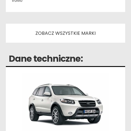
Volvo
ZOBACZ WSZYSTKIE MARKI
Dane techniczne: