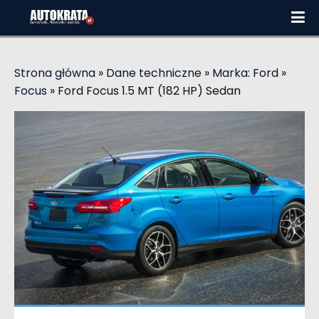
Strona główna
»
Dane techniczne
»
Marka: Ford
»
Focus
»
Ford Focus 1.5 MT (182 HP) Sedan