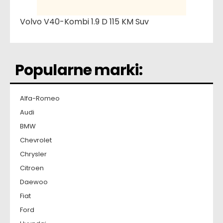
Volvo V40-Kombi 1.9 D 115 KM Suv
Popularne marki:
Alfa-Romeo
Audi
BMW
Chevrolet
Chrysler
Citroen
Daewoo
Fiat
Ford