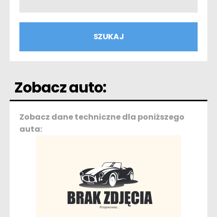
Zobacz auto:
Zobacz dane techniczne dla poniższego
auta: