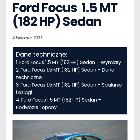
Ford Focus  1.5 MT 
(182 HP) Sedan
4 kwietnia, 2021
Dane techniczne:
Ford Focus 1.5 MT (182 HP) Sedan – Wymiary
Ford Focus 1.5 MT (182 HP) Sedan – Dane
techniczne
Ford Focus 1.5 MT (182 HP) Sedan – Spalanie
i osiągi
Ford Focus 1.5 MT (182 HP) Sedan –
Podwozie i opony