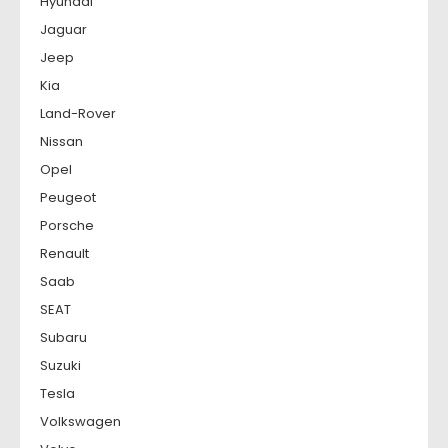
Hyundai
Jaguar
Jeep
Kia
Land-Rover
Nissan
Opel
Peugeot
Porsche
Renault
Saab
SEAT
Subaru
Suzuki
Tesla
Volkswagen