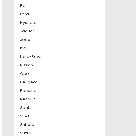
Fiat
Ford
Hyundai
Jaguar
Jeep
Kia
Land-Rover
Nissan
Opel
Peugeot
Porsche
Renault
Saab
SEAT
Subaru
Suzuki