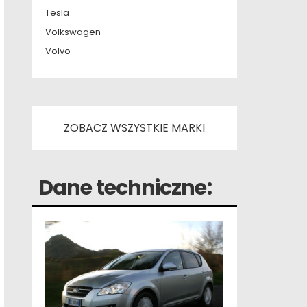
Tesla
Volkswagen
Volvo
ZOBACZ WSZYSTKIE MARKI
Dane techniczne: