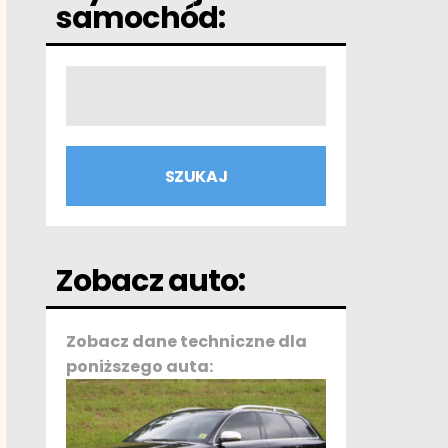
samochód:
Zobacz auto:
Zobacz dane techniczne dla
poniższego auta: