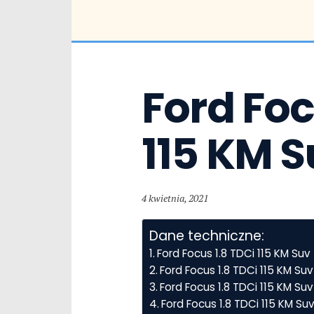
Ford Focu
115 KM S
4 kwietnia, 2021
Dane techniczne:
Ford Focus 1.8 TDCi 115 KM Su
Ford Focus 1.8 TDCi 115 KM Su
Ford Focus 1.8 TDCi 115 KM Suv
Ford Focus 1.8 TDCi 115 KM Su