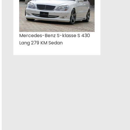
Mercedes-Benz S-klasse S 430
Lang 279 KM Sedan