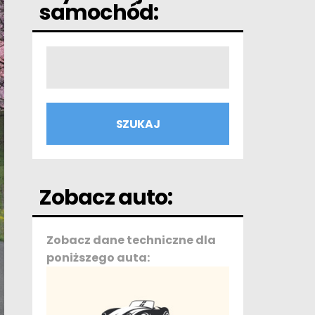
samochód:
Zobacz auto:
Zobacz dane techniczne dla
poniższego auta: