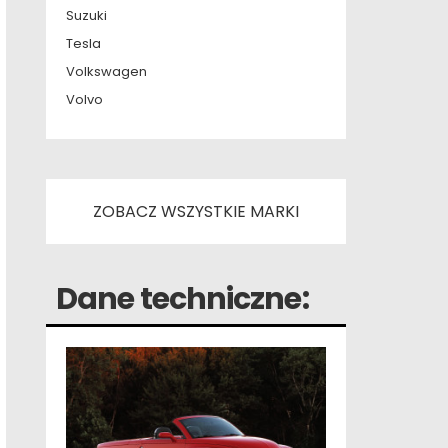
Suzuki
Tesla
Volkswagen
Volvo
ZOBACZ WSZYSTKIE MARKI
Dane techniczne: