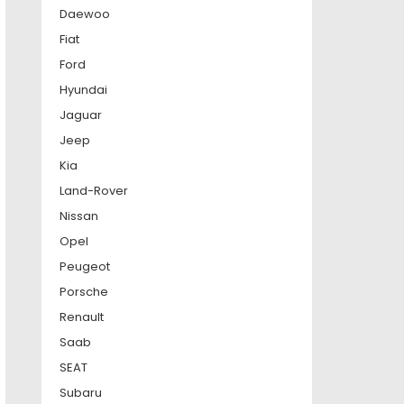
Daewoo
Fiat
Ford
Hyundai
Jaguar
Jeep
Kia
Land-Rover
Nissan
Opel
Peugeot
Porsche
Renault
Saab
SEAT
Subaru