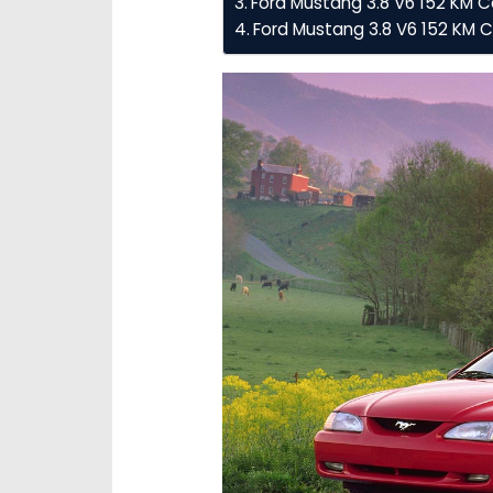
Ford Mustang 3.8 V6 152 KM Co
Ford Mustang 3.8 V6 152 KM 