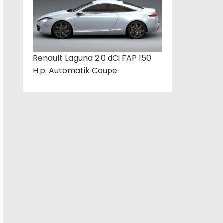
Renault Laguna 2.0 dCi FAP 150
H.p. Automatik Coupe