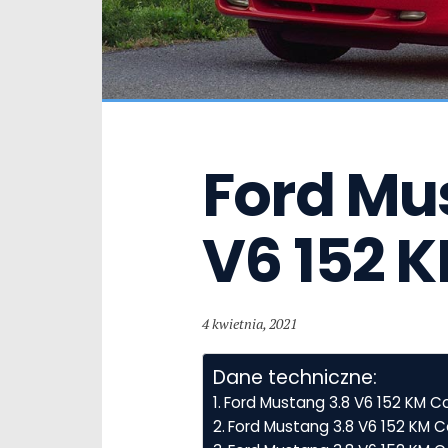
Ford Mus
V6 152 
4 kwietnia, 2021
Dane techniczne:
Ford Mustang 3.8 V6 152 KM 
Ford Mustang 3.8 V6 152 KM 