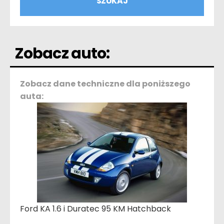
Zobacz auto:
Zobacz dane techniczne dla poniższego
auta:
Ford KA 1.6 i Duratec 95 KM Hatchback