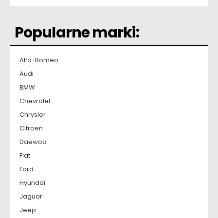
Popularne marki:
Alfa-Romeo
Audi
BMW
Chevrolet
Chrysler
Citroen
Daewoo
Fiat
Ford
Hyundai
Jaguar
Jeep