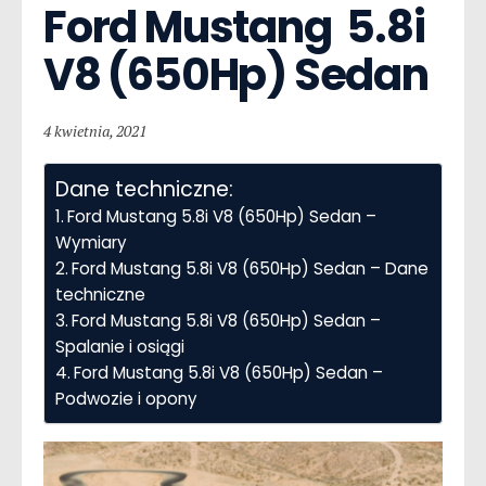
Ford Mustang  5.8i 
V8 (650Hp) Sedan
4 kwietnia, 2021
Dane techniczne:
Ford Mustang 5.8i V8 (650Hp) Sedan –
Wymiary
Ford Mustang 5.8i V8 (650Hp) Sedan – Dane
techniczne
Ford Mustang 5.8i V8 (650Hp) Sedan –
Spalanie i osiągi
Ford Mustang 5.8i V8 (650Hp) Sedan –
Podwozie i opony