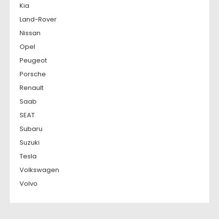
Kia
Land-Rover
Nissan
Opel
Peugeot
Porsche
Renault
Saab
SEAT
Subaru
Suzuki
Tesla
Volkswagen
Volvo