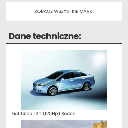
ZOBACZ WSZYSTKIE MARKI
Dane techniczne:
Fiat Linea 1.4T (120Hp) Sedan