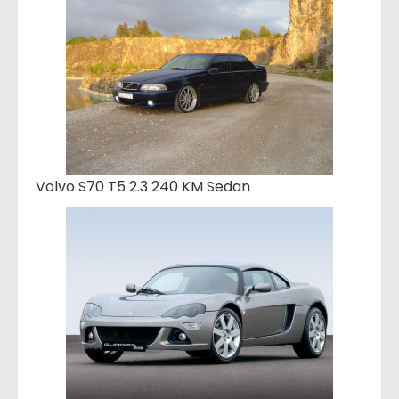
Volvo S70 T5 2.3 240 KM Sedan