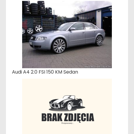
Audi A4 2.0 FSI 150 KM Sedan