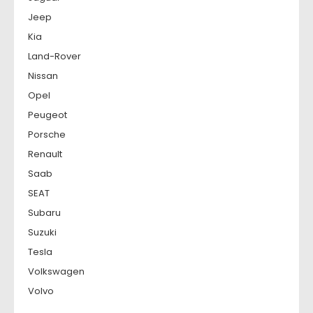
Jeep
Kia
Land-Rover
Nissan
Opel
Peugeot
Porsche
Renault
Saab
SEAT
Subaru
Suzuki
Tesla
Volkswagen
Volvo