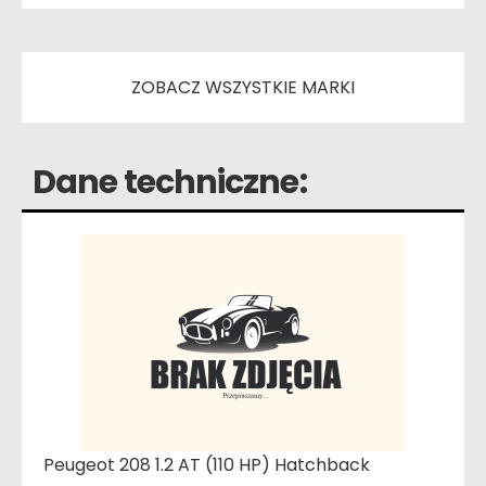
ZOBACZ WSZYSTKIE MARKI
Dane techniczne:
Peugeot 208 1.2 AT (110 HP) Hatchback