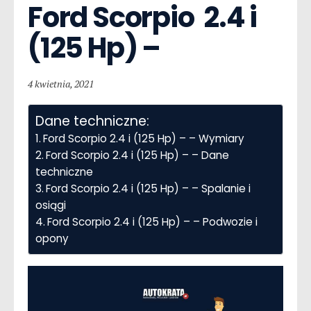
Ford Scorpio  2.4 i 
(125 Hp) –
4 kwietnia, 2021
Dane techniczne:
Ford Scorpio 2.4 i (125 Hp) – – Wymiary
Ford Scorpio 2.4 i (125 Hp) – – Dane
techniczne
Ford Scorpio 2.4 i (125 Hp) – – Spalanie i
osiągi
Ford Scorpio 2.4 i (125 Hp) – – Podwozie i
opony