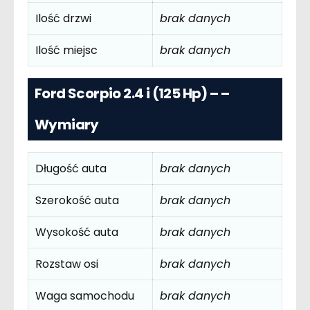
Ilość drzwi
brak danych
Ilość miejsc
brak danych
Ford Scorpio 2.4 i (125 Hp) – –
Wymiary
Długość auta
brak danych
Szerokość auta
brak danych
Wysokość auta
brak danych
Rozstaw osi
brak danych
Waga samochodu
brak danych