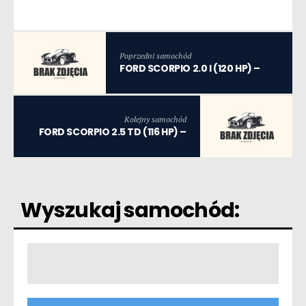
Poprzedni samochód
FORD SCORPIO 2.0 I (120 HP) –
Kolejny samochód
FORD SCORPIO 2.5 TD (116 HP) –
Wyszukaj samochód: