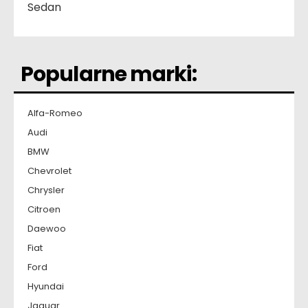
Sedan
Popularne marki:
Alfa-Romeo
Audi
BMW
Chevrolet
Chrysler
Citroen
Daewoo
Fiat
Ford
Hyundai
Jaguar