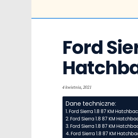
Ford Sier
Hatchb
4 kwietnia, 2021
Dane techniczne:
Ford Sierra 1.8 87 KM Hatchba
Ford Sierra 1.8 87 KM Hatchb
Ford Sierra 1.8 87 KM Hatchbac
Ford Sierra 1.8 87 KM Hatchb