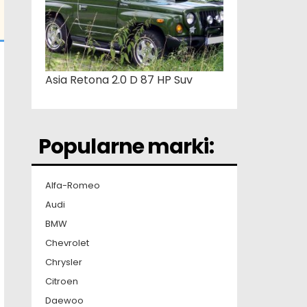
Asia Retona 2.0 D 87 HP Suv
Popularne marki:
Alfa-Romeo
Audi
BMW
Chevrolet
Chrysler
Citroen
Daewoo