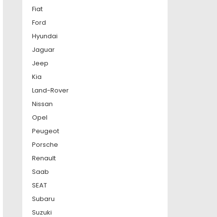
Fiat
Ford
Hyundai
Jaguar
Jeep
Kia
Land-Rover
Nissan
Opel
Peugeot
Porsche
Renault
Saab
SEAT
Subaru
Suzuki