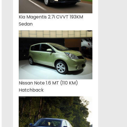
Kia Magentis 2.7i CVVT 193KM
Sedan
Nissan Note 1.6 MT (110 KM)
Hatchback