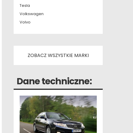
Tesla
Volkswagen
Volvo
ZOBACZ WSZYSTKIE MARKI
Dane techniczne: