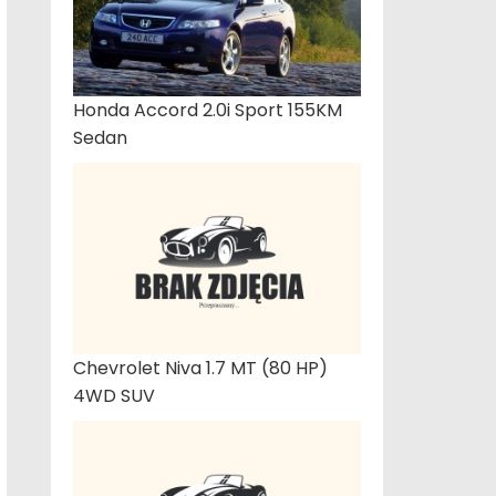
Honda Accord 2.0i Sport 155KM
Sedan
Chevrolet Niva 1.7 MT (80 HP)
4WD SUV