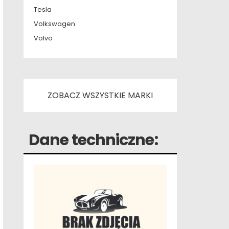
Tesla
Volkswagen
Volvo
ZOBACZ WSZYSTKIE MARKI
Dane techniczne: