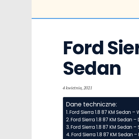
Ford Sier
Sedan
4 kwietnia, 2021
Dane techniczne:
Ford Sierra 1.8 87 KM Sedan –
Ford Sierra 1.8 87 KM Sedan 
Ford Sierra 1.8 87 KM Sedan – 
Ford Sierra 1.8 87 KM Sedan 