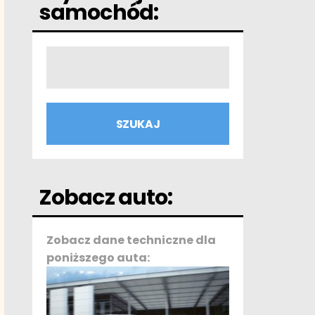
samochód:
Zobacz auto:
Zobacz dane techniczne dla
poniższego auta: