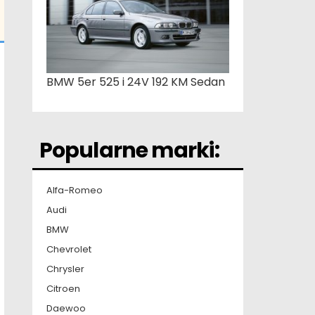
BMW 5er 525 i 24V 192 KM Sedan
Popularne marki:
Alfa-Romeo
Audi
BMW
Chevrolet
Chrysler
Citroen
Daewoo