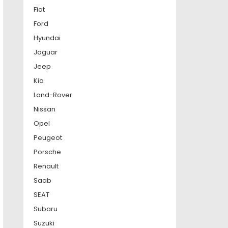
Fiat
Ford
Hyundai
Jaguar
Jeep
Kia
Land-Rover
Nissan
Opel
Peugeot
Porsche
Renault
Saab
SEAT
Subaru
Suzuki