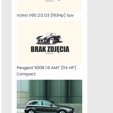
Volvo V60 2.0 D3 (163Hp) Suv
Peugeot 5008 1.6 AMT (114 HP)
Compact