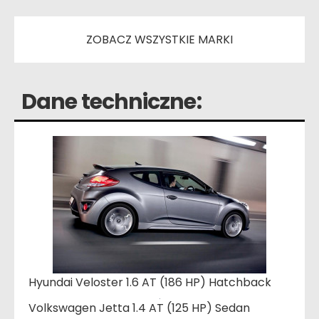
ZOBACZ WSZYSTKIE MARKI
Dane techniczne:
Hyundai Veloster 1.6 AT (186 HP) Hatchback
Volkswagen Jetta 1.4 AT (125 HP) Sedan