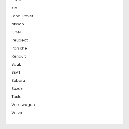
Kia
Land-Rover
Nissan
Opel
Peugeot
Porsche
Renault
Saab
SEAT
Subaru
Suzuki
Tesla
Volkswagen
Volvo