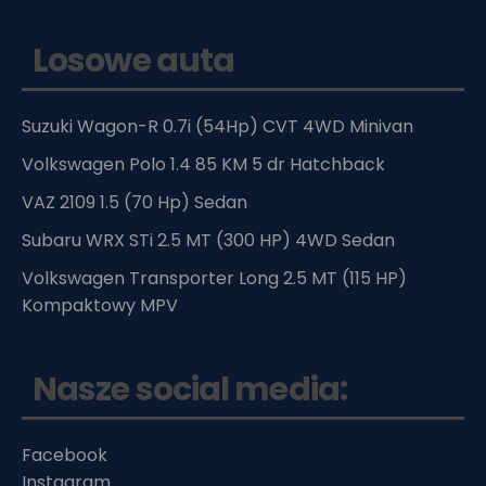
Losowe auta
Suzuki Wagon-R 0.7i (54Hp) CVT 4WD Minivan
Volkswagen Polo 1.4 85 KM 5 dr Hatchback
VAZ 2109 1.5 (70 Hp) Sedan
Subaru WRX STi 2.5 MT (300 HP) 4WD Sedan
Volkswagen Transporter Long 2.5 MT (115 HP)
Kompaktowy MPV
Nasze social media:
Facebook
Instagram