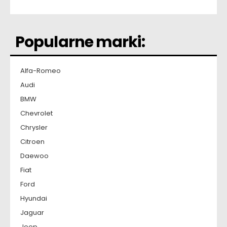
Popularne marki:
Alfa-Romeo
Audi
BMW
Chevrolet
Chrysler
Citroen
Daewoo
Fiat
Ford
Hyundai
Jaguar
Jeep