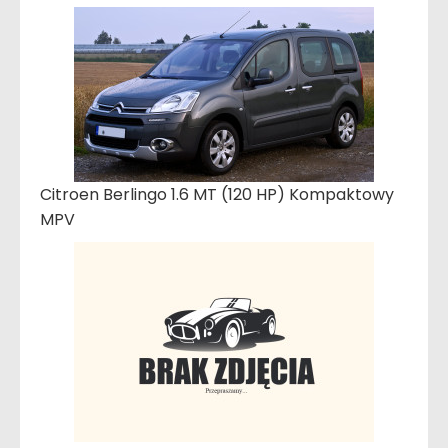
Citroen Berlingo 1.6 MT (120 HP) Kompaktowy
MPV