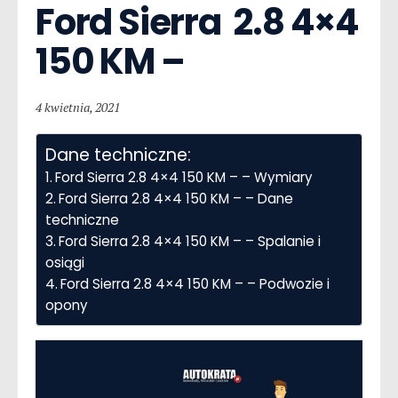
Ford Sierra  2.8 4×4 
150 KM –
4 kwietnia, 2021
Dane techniczne:
Ford Sierra 2.8 4×4 150 KM – – Wymiary
Ford Sierra 2.8 4×4 150 KM – – Dane
techniczne
Ford Sierra 2.8 4×4 150 KM – – Spalanie i
osiągi
Ford Sierra 2.8 4×4 150 KM – – Podwozie i
opony