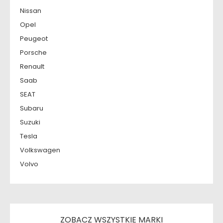
Nissan
Opel
Peugeot
Porsche
Renault
Saab
SEAT
Subaru
Suzuki
Tesla
Volkswagen
Volvo
ZOBACZ WSZYSTKIE MARKI