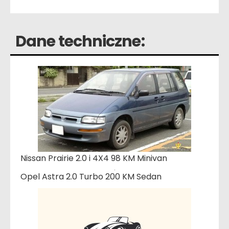
Dane techniczne:
Nissan Prairie 2.0 i 4X4 98 KM Minivan
Opel Astra 2.0 Turbo 200 KM Sedan