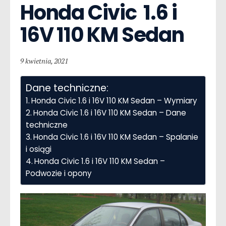
Honda Civic  1.6 i 
16V 110 KM Sedan
9 kwietnia, 2021
Dane techniczne:
Honda Civic 1.6 i 16V 110 KM Sedan – Wymiary
Honda Civic 1.6 i 16V 110 KM Sedan – Dane
techniczne
Honda Civic 1.6 i 16V 110 KM Sedan – Spalanie
i osiągi
Honda Civic 1.6 i 16V 110 KM Sedan –
Podwozie i opony