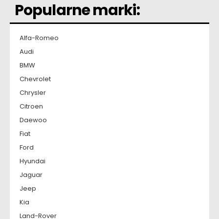
Popularne marki:
Alfa-Romeo
Audi
BMW
Chevrolet
Chrysler
Citroen
Daewoo
Fiat
Ford
Hyundai
Jaguar
Jeep
Kia
Land-Rover