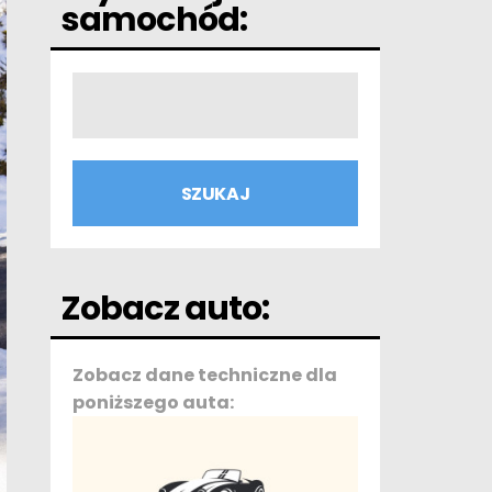
samochód:
Zobacz auto:
Zobacz dane techniczne dla
poniższego auta: