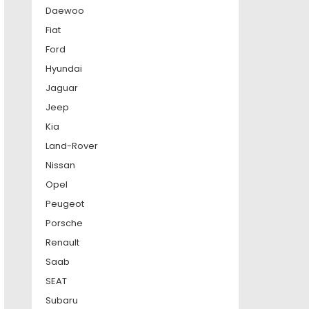
Daewoo
Fiat
Ford
Hyundai
Jaguar
Jeep
Kia
Land-Rover
Nissan
Opel
Peugeot
Porsche
Renault
Saab
SEAT
Subaru