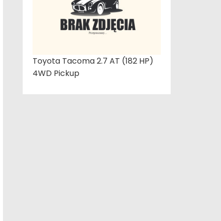
Toyota Tacoma 2.7 AT (182 HP)
4WD Pickup