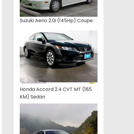
Suzuki Aerio 2.0i (145Hp) Coupe
Honda Accord 2.4 CVT MT (185
KM) Sedan