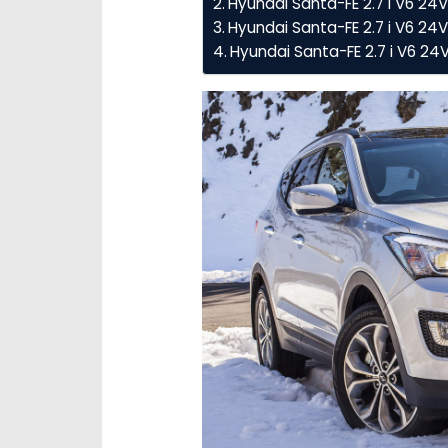
Hyundai Santa-FE 2.7 i V6 2
Hyundai Santa-FE 2.7 i V6 24V
Hyundai Santa-FE 2.7 i V6 2