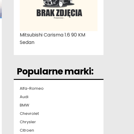
Mitsubishi Carisma 1.6 90 KM
Sedan
Popularne marki:
Alfa-Romeo
Audi
BMW
Chevrolet
Chrysler
Citroen