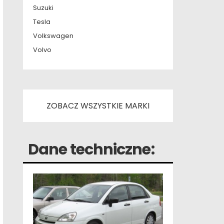
Suzuki
Tesla
Volkswagen
Volvo
ZOBACZ WSZYSTKIE MARKI
Dane techniczne: