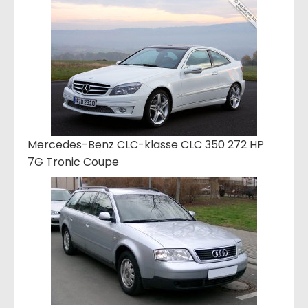
Mercedes-Benz CLC-klasse CLC 350 272 HP
7G Tronic Coupe