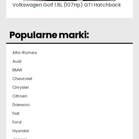
Volkswagen Golf 1.8L (107Hp) GTI Hatchback
Popularne marki:
Alfa-Romeo
Audi
BMW
Chevrolet
Chrysler
Citroen
Daewoo
Fiat
Ford
Hyundai