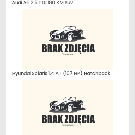
Audi A6 2.5 TDI 180 KM Suv
Hyundai Solaris 1.4 AT (107 HP) Hatchback