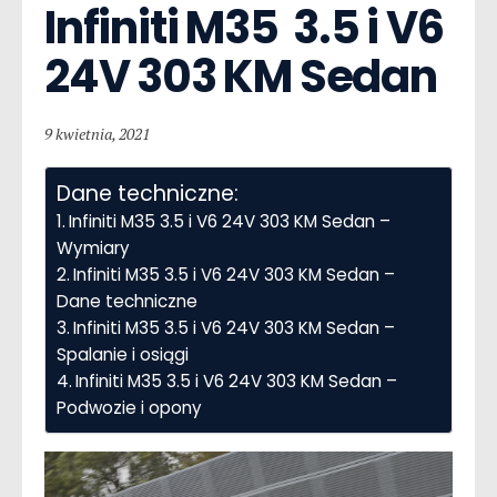
Infiniti M35  3.5 i V6 
24V 303 KM Sedan
9 kwietnia, 2021
Dane techniczne:
Infiniti M35 3.5 i V6 24V 303 KM Sedan –
Wymiary
Infiniti M35 3.5 i V6 24V 303 KM Sedan –
Dane techniczne
Infiniti M35 3.5 i V6 24V 303 KM Sedan –
Spalanie i osiągi
Infiniti M35 3.5 i V6 24V 303 KM Sedan –
Podwozie i opony