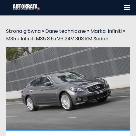
Strona główna
»
Dane techniczne
»
Marka: Infiniti
»
M35
»
Infiniti M35 3.5 i V6 24V 303 KM Sedan