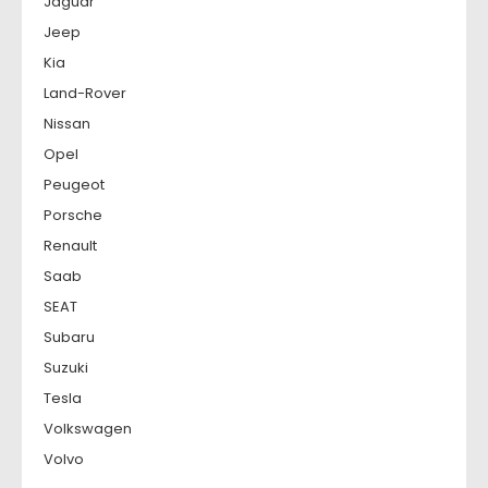
Jaguar
Jeep
Kia
Land-Rover
Nissan
Opel
Peugeot
Porsche
Renault
Saab
SEAT
Subaru
Suzuki
Tesla
Volkswagen
Volvo