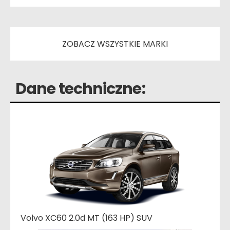
ZOBACZ WSZYSTKIE MARKI
Dane techniczne:
Volvo XC60 2.0d MT (163 HP) SUV