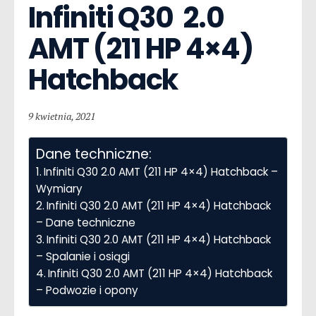
Infiniti Q30  2.0 
AMT (211 HP 4×4) 
Hatchback
9 kwietnia, 2021
Dane techniczne:
Infiniti Q30 2.0 AMT (211 HP 4×4) Hatchback –
Wymiary
Infiniti Q30 2.0 AMT (211 HP 4×4) Hatchback
– Dane techniczne
Infiniti Q30 2.0 AMT (211 HP 4×4) Hatchback
– Spalanie i osiągi
Infiniti Q30 2.0 AMT (211 HP 4×4) Hatchback
– Podwozie i opony