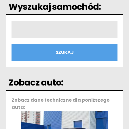
Wyszukaj samochód:
Zobacz auto:
Zobacz dane techniczne dla poniższego
auta: