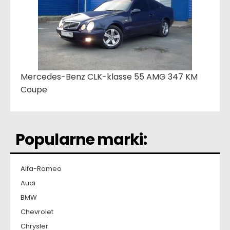
Mercedes-Benz CLK-klasse 55 AMG 347 KM
Coupe
Popularne marki:
Alfa-Romeo
Audi
BMW
Chevrolet
Chrysler