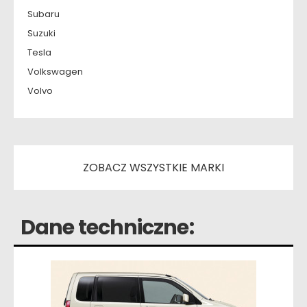
Subaru
Suzuki
Tesla
Volkswagen
Volvo
ZOBACZ WSZYSTKIE MARKI
Dane techniczne: