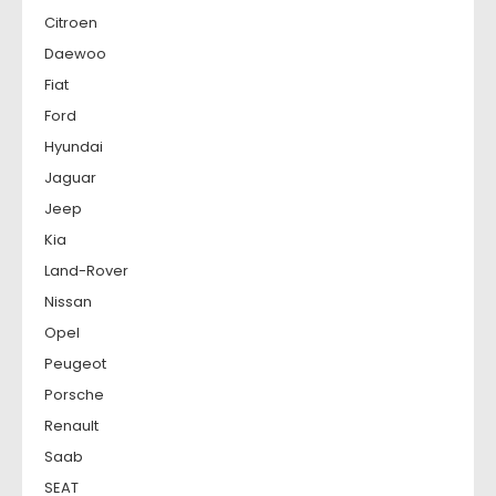
Citroen
Daewoo
Fiat
Ford
Hyundai
Jaguar
Jeep
Kia
Land-Rover
Nissan
Opel
Peugeot
Porsche
Renault
Saab
SEAT