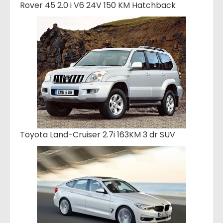
Rover 45 2.0 i V6 24V 150 KM Hatchback
Toyota Land-Cruiser 2.7i 163KM 3 dr SUV