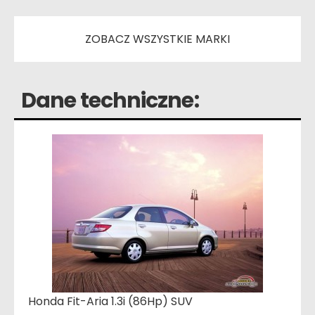
ZOBACZ WSZYSTKIE MARKI
Dane techniczne:
Honda Fit-Aria 1.3i (86Hp) SUV