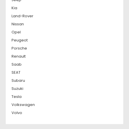
Kia
Land-Rover
Nissan
Opel
Peugeot
Porsche
Renault
Saab
SEAT
Subaru
Suzuki
Tesla
Volkswagen
Volvo