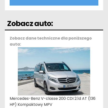
Zobacz auto:
Zobacz dane techniczne dla poniższego
auta:
Mercedes-Benz V-classe 200 CDI 2.1d AT (136
HP) Kompaktowy MPV