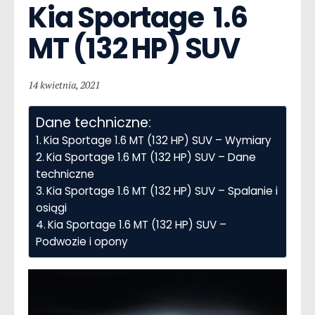
Kia Sportage  1.6 
MT (132 HP) SUV
14 kwietnia, 2021
Dane techniczne:
Kia Sportage 1.6 MT (132 HP) SUV – Wymiary
Kia Sportage 1.6 MT (132 HP) SUV – Dane
techniczne
Kia Sportage 1.6 MT (132 HP) SUV – Spalanie i
osiągi
Kia Sportage 1.6 MT (132 HP) SUV –
Podwozie i opony