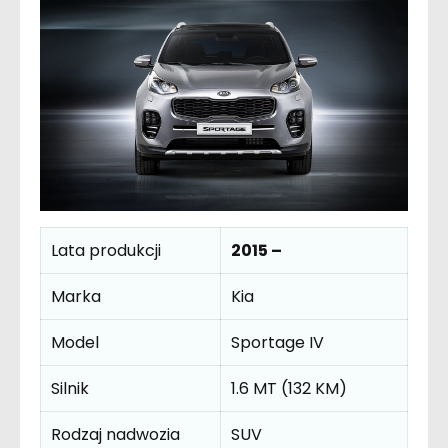
Lata produkcji
2015 –
Marka
Kia
Model
Sportage IV
Silnik
1.6 MT (132 KM)
Rodzaj nadwozia
SUV