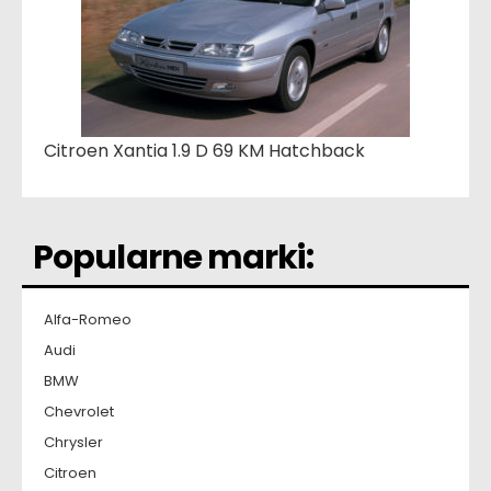
Citroen Xantia 1.9 D 69 KM Hatchback
Popularne marki:
Alfa-Romeo
Audi
BMW
Chevrolet
Chrysler
Citroen