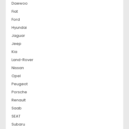
Daewoo
Fiat
Ford
Hyundai
Jaguar
Jeep
Kia
Land-Rover
Nissan
Opel
Peugeot
Porsche
Renault
Saab
SEAT
Subaru