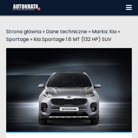
Strona główna
»
Dane techniczne
»
Marka: Kia
»
Sportage
»
Kia Sportage 1.6 MT (132 HP) SUV