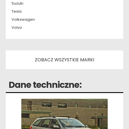
Suzuki
Tesla
Volkswagen
Volvo
ZOBACZ WSZYSTKIE MARKI
Dane techniczne: