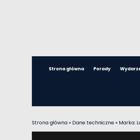
Strona główna
Porady
Wydarz
Strona główna
»
Dane techniczne
»
Marka: 