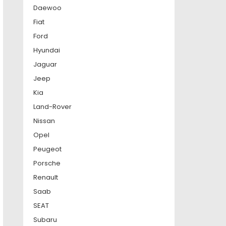
Daewoo
Fiat
Ford
Hyundai
Jaguar
Jeep
Kia
Land-Rover
Nissan
Opel
Peugeot
Porsche
Renault
Saab
SEAT
Subaru