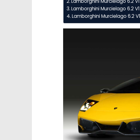
Lamborghini Murcielago 6.2 V
Lamborghini Murcielago 6.2 V1
Lamborghini Murcielago 6.2 