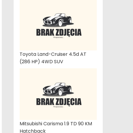
Toyota Land-Cruiser 4.5d AT
(286 HP) 4WD SUV
Mitsubishi Carisma 1.9 TD 90 KM
Hatchback