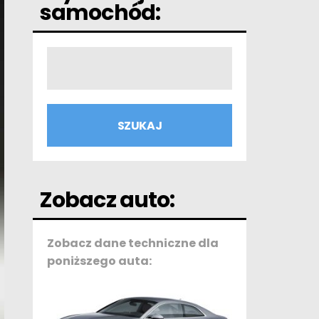
samochód:
Zobacz auto:
Zobacz dane techniczne dla
poniższego auta: