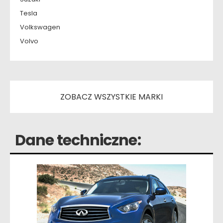
Tesla
Volkswagen
Volvo
ZOBACZ WSZYSTKIE MARKI
Dane techniczne: