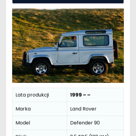
Lata produkcji
1999 – –
Marka
Land Rover
Model
Defender 90