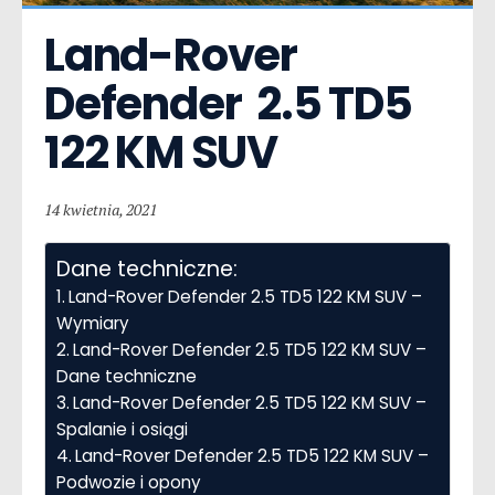
Land-Rover 
Defender  2.5 TD5 
122 KM SUV
14 kwietnia, 2021
Dane techniczne:
Land-Rover Defender 2.5 TD5 122 KM SUV –
Wymiary
Land-Rover Defender 2.5 TD5 122 KM SUV –
Dane techniczne
Land-Rover Defender 2.5 TD5 122 KM SUV –
Spalanie i osiągi
Land-Rover Defender 2.5 TD5 122 KM SUV –
Podwozie i opony