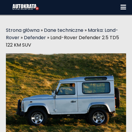
Strona główna
»
Dane techniczne
»
Marka: Land-
Rover
»
Defender
»
Land-Rover Defender 2.5 TD5
122 KM SUV