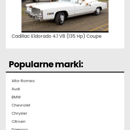
Cadillac Eldorado 4.1 V8 (135 Hp) Coupe
Popularne marki:
Alfa-Romeo
Audi
BMW
Chevrolet
Chrysler
Citroen
Daewoo