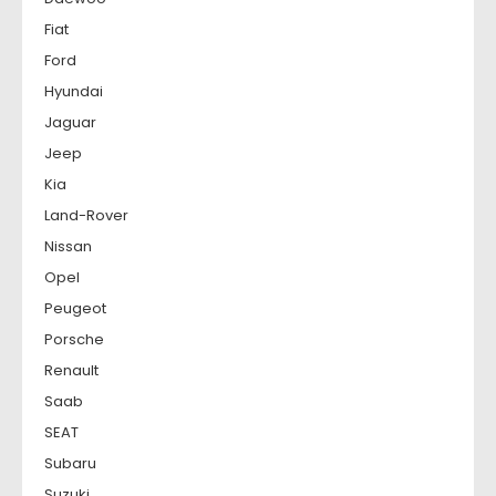
Fiat
Ford
Hyundai
Jaguar
Jeep
Kia
Land-Rover
Nissan
Opel
Peugeot
Porsche
Renault
Saab
SEAT
Subaru
Suzuki