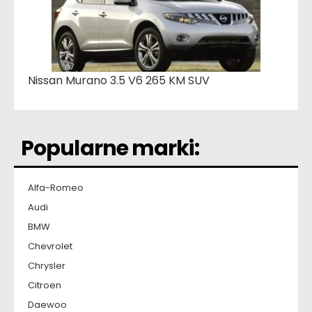
Nissan Murano 3.5 V6 265 KM SUV
Popularne marki:
Alfa-Romeo
Audi
BMW
Chevrolet
Chrysler
Citroen
Daewoo