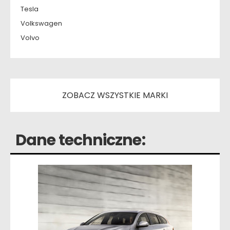
Tesla
Volkswagen
Volvo
ZOBACZ WSZYSTKIE MARKI
Dane techniczne: