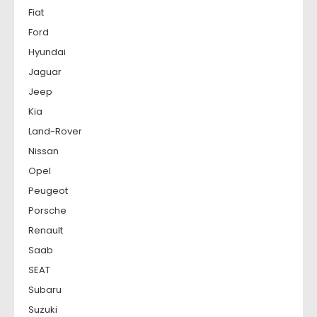
Fiat
Ford
Hyundai
Jaguar
Jeep
Kia
Land-Rover
Nissan
Opel
Peugeot
Porsche
Renault
Saab
SEAT
Subaru
Suzuki