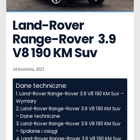
Land-Rover 
Range-Rover  3.9 
V8 190 KM Suv
14 kwietnia, 2021
Dane techniczne:
Land-Rover Range-Rover 3.9 V8 190 KM Suv –
Wymiary
Land-Rover Range-Rover 3.9 V8 190 KM Suv
– Dane techniczne
Land-Rover Range-Rover 3.9 V8 190 KM Suv
– Spalanie i osiągi
Land-Rover Range-Rover 3.9 V8 190 KM Suv