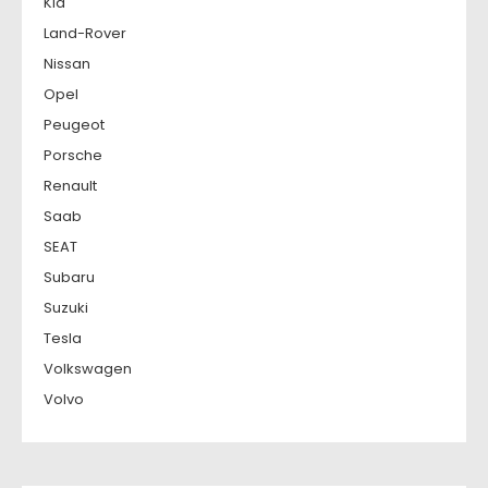
Kia
Land-Rover
Nissan
Opel
Peugeot
Porsche
Renault
Saab
SEAT
Subaru
Suzuki
Tesla
Volkswagen
Volvo