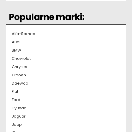
Popularne marki:
Alfa-Romeo
Audi
BMW
Chevrolet
Chrysler
Citroen
Daewoo
Fiat
Ford
Hyundai
Jaguar
Jeep