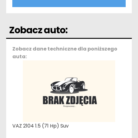
Zobacz auto:
Zobacz dane techniczne dla poniższego
auta:
VAZ 2104 1.5 (71 Hp) Suv