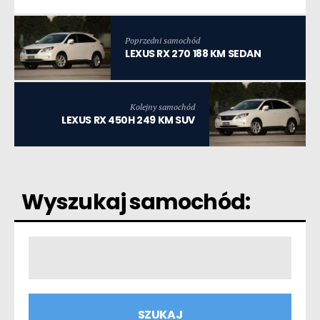
Poprzedni samochód
LEXUS RX 270 188 KM SEDAN
Kolejny samochód
LEXUS RX 450H 249 KM SUV
Wyszukaj samochód: