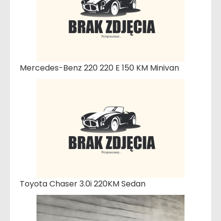
Mercedes-Benz 220 220 E 150 KM Minivan
Toyota Chaser 3.0i 220KM Sedan