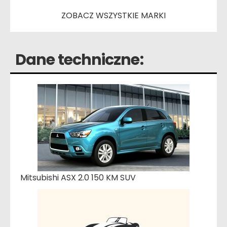
ZOBACZ WSZYSTKIE MARKI
Dane techniczne:
Mitsubishi ASX 2.0 150 KM SUV