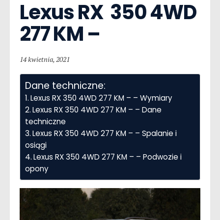
Lexus RX  350 4WD 
277 KM –
14 kwietnia, 2021
Dane techniczne:
Lexus RX 350 4WD 277 KM – – Wymiary
Lexus RX 350 4WD 277 KM – – Dane
techniczne
Lexus RX 350 4WD 277 KM – – Spalanie i
osiągi
Lexus RX 350 4WD 277 KM – – Podwozie i
opony