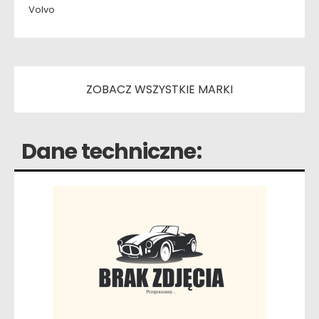
Volvo
ZOBACZ WSZYSTKIE MARKI
Dane techniczne: