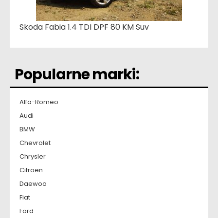
Skoda Fabia 1.4 TDI DPF 80 KM Suv
Popularne marki:
Alfa-Romeo
Audi
BMW
Chevrolet
Chrysler
Citroen
Daewoo
Fiat
Ford