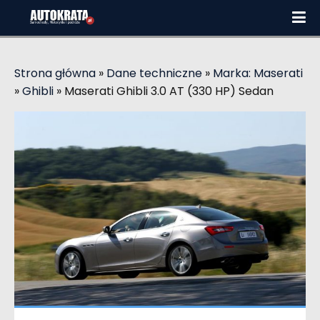
Strona główna
»
Dane techniczne
»
Marka: Maserati
»
Ghibli
»
Maserati Ghibli 3.0 AT (330 HP) Sedan