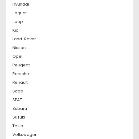
Hyundai
Jaguar
Jeep
Kia
Land-Rover
Nissan
Opel
Peugeot
Porsche
Renault
Saab
SEAT
Subaru
Suzuki
Tesla
Volkswagen