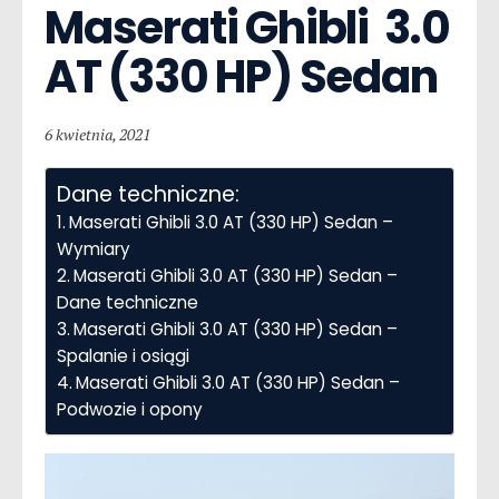
Maserati Ghibli  3.0 
AT (330 HP) Sedan
6 kwietnia, 2021
Dane techniczne:
Maserati Ghibli 3.0 AT (330 HP) Sedan –
Wymiary
Maserati Ghibli 3.0 AT (330 HP) Sedan –
Dane techniczne
Maserati Ghibli 3.0 AT (330 HP) Sedan –
Spalanie i osiągi
Maserati Ghibli 3.0 AT (330 HP) Sedan –
Podwozie i opony