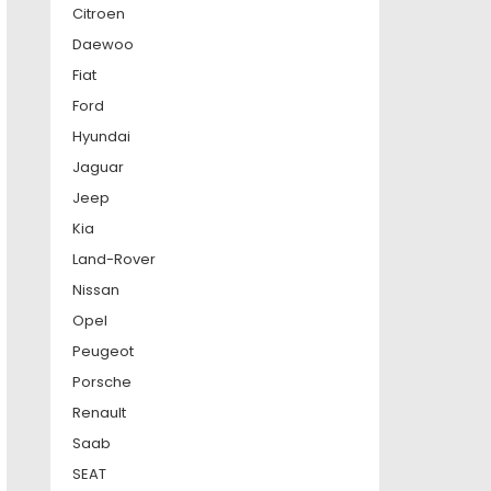
Citroen
Daewoo
Fiat
Ford
Hyundai
Jaguar
Jeep
Kia
Land-Rover
Nissan
Opel
Peugeot
Porsche
Renault
Saab
SEAT