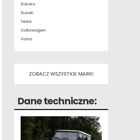
Subaru
Suzuki
Tesla
Volkswagen
Volvo
ZOBACZ WSZYSTKIE MARKI
Dane techniczne: