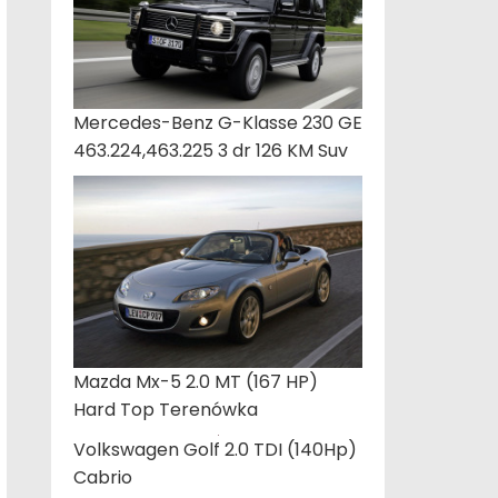
Mercedes-Benz G-Klasse 230 GE
463.224,463.225 3 dr 126 KM Suv
Mazda Mx-5 2.0 MT (167 HP)
Hard Top Terenówka
Volkswagen Golf 2.0 TDI (140Hp)
Cabrio