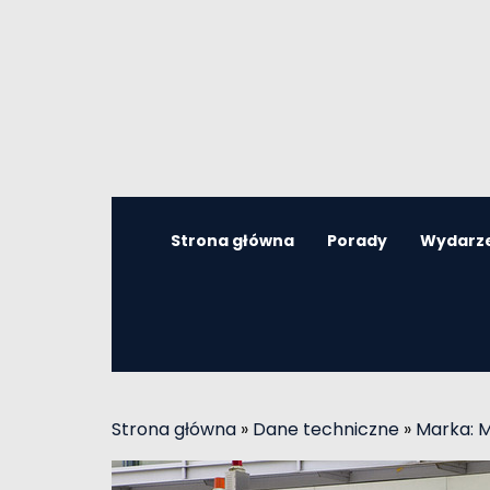
Strona główna
Porady
Wydarz
Strona główna
»
Dane techniczne
»
Marka: 