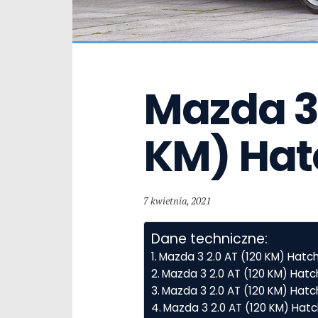
Mazda 3  
KM) Ha
7 kwietnia, 2021
Dane techniczne:
Mazda 3 2.0 AT (120 KM) Hat
Mazda 3 2.0 AT (120 KM) Hat
Mazda 3 2.0 AT (120 KM) Hatch
Mazda 3 2.0 AT (120 KM) Hat