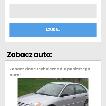
Zobacz auto:
Zobacz dane techniczne dla poniższego
auta: