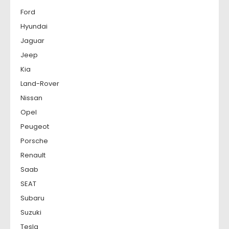
Ford
Hyundai
Jaguar
Jeep
Kia
Land-Rover
Nissan
Opel
Peugeot
Porsche
Renault
Saab
SEAT
Subaru
Suzuki
Tesla