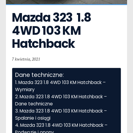
Mazda 323  1.8 
4WD 103 KM 
Hatchback
7 kwietnia, 2021
Dane techniczne:
Mazda 323 1.8 4WD 103 KM Hatchback –
Wymiary
Mazda 323 1.8 4WD 103 KM Hatchback –
Dane techniczne
Mazda 323 1.8 4WD 103 KM Hatchback –
Spalanie i osiągi
Mazda 323 1.8 4WD 103 KM Hatchback –
Podwozie i opony