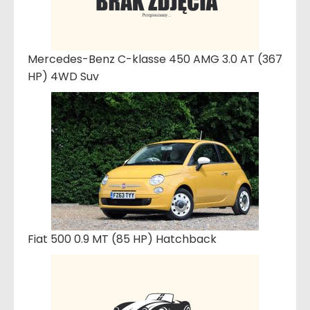
Mercedes-Benz C-klasse 450 AMG 3.0 AT (367
HP) 4WD Suv
Fiat 500 0.9 MT (85 HP) Hatchback