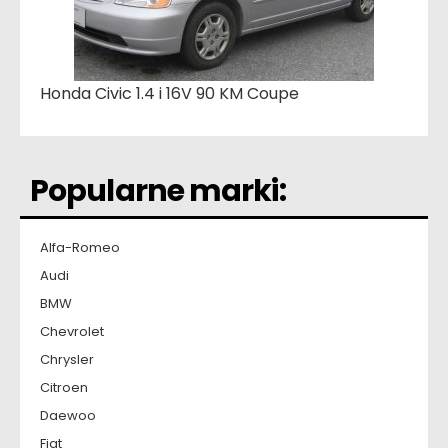
Honda Civic 1.4 i 16V 90 KM Coupe
Popularne marki:
Alfa-Romeo
Audi
BMW
Chevrolet
Chrysler
Citroen
Daewoo
Fiat