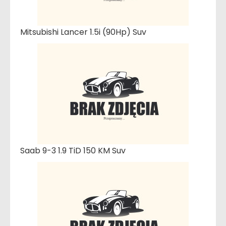
Mitsubishi Lancer 1.5i (90Hp) Suv
Saab 9-3 1.9 TiD 150 KM Suv