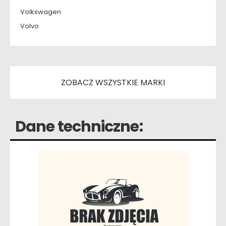
Volkswagen
Volvo
ZOBACZ WSZYSTKIE MARKI
Dane techniczne: