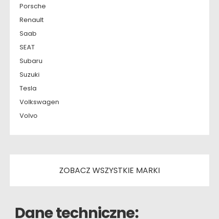
Porsche
Renault
Saab
SEAT
Subaru
Suzuki
Tesla
Volkswagen
Volvo
ZOBACZ WSZYSTKIE MARKI
Dane techniczne: