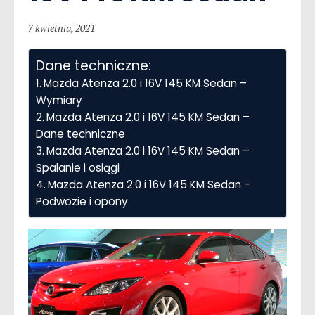
7 kwietnia, 2021
Dane techniczne:
Mazda Atenza 2.0 i 16V 145 KM Sedan –
Wymiary
Mazda Atenza 2.0 i 16V 145 KM Sedan –
Dane techniczne
Mazda Atenza 2.0 i 16V 145 KM Sedan –
Spalanie i osiągi
Mazda Atenza 2.0 i 16V 145 KM Sedan –
Podwozie i opony