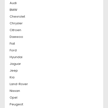
Audi
BMW
Chevrolet
Chrysler
Citroen
Daewoo
Fiat
Ford
Hyundai
Jaguar
Jeep
Kia
Land-Rover
Nissan
Opel
Peugeot