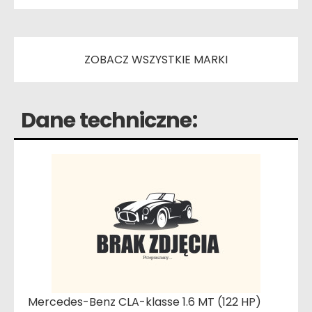
ZOBACZ WSZYSTKIE MARKI
Dane techniczne:
Mercedes-Benz CLA-klasse 1.6 MT (122 HP)