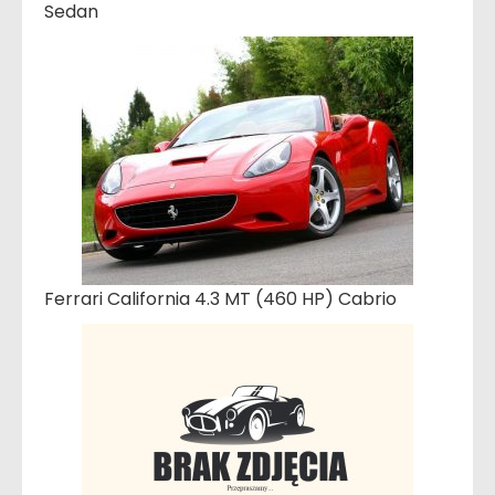
Sedan
Ferrari California 4.3 MT (460 HP) Cabrio