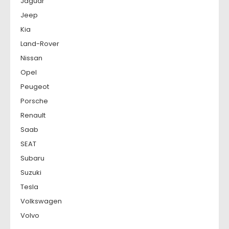
Jaguar
Jeep
Kia
Land-Rover
Nissan
Opel
Peugeot
Porsche
Renault
Saab
SEAT
Subaru
Suzuki
Tesla
Volkswagen
Volvo