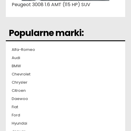
Peugeot 3008 1.6 AMT (115 HP) SUV
Popularne marki:
Alfa-Romeo
Audi
BMW
Chevrolet
Chrysler
Citroen
Daewoo
Fiat
Ford
Hyundai