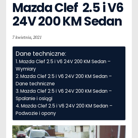
Mazda Clef  2.5 i V6 
24V 200 KM Sedan
7 kwietnia, 2021
Dane techniczne:
Mazda Clef 2.5 i V6 24V 200 KM Sedan –
Wymiary
Mazda Clef 2.5 i V6 24V 200 KM Sedan –
Dane techniczne
Mazda Clef 2.5 i V6 24V 200 KM Sedan –
Spalanie i osiągi
Mazda Clef 2.5 i V6 24V 200 KM Sedan –
Podwozie i opony