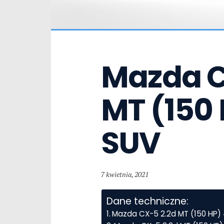
Mazda CX
MT (150
SUV
7 kwietnia, 2021
Dane techniczne:
Mazda CX-5 2.2d MT (150 HP