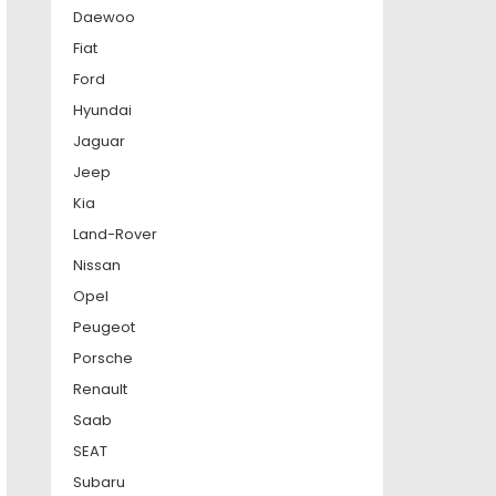
Daewoo
Fiat
Ford
Hyundai
Jaguar
Jeep
Kia
Land-Rover
Nissan
Opel
Peugeot
Porsche
Renault
Saab
SEAT
Subaru