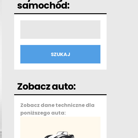
samochód:
Zobacz auto:
Zobacz dane techniczne dla
poniższego auta: