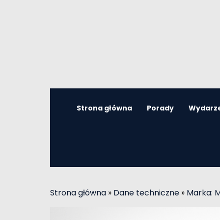
Strona główna
Porady
Wydarz
Strona główna
»
Dane techniczne
»
Marka: 