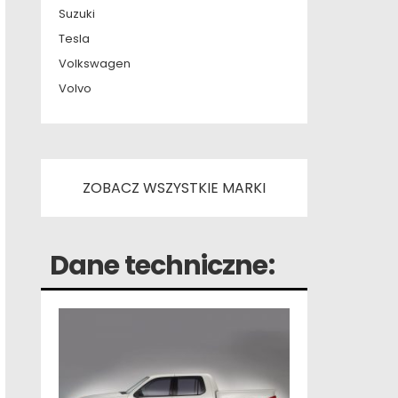
Suzuki
Tesla
Volkswagen
Volvo
ZOBACZ WSZYSTKIE MARKI
Dane techniczne: