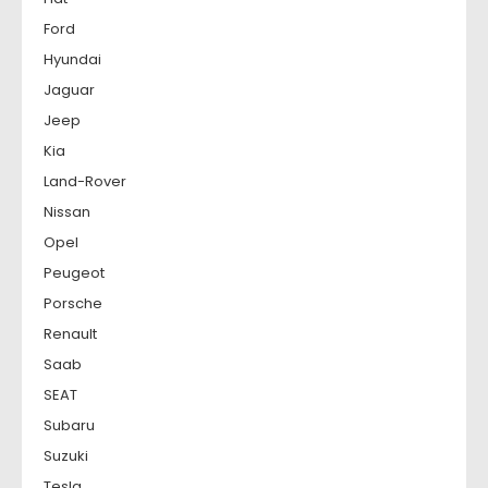
Ford
Hyundai
Jaguar
Jeep
Kia
Land-Rover
Nissan
Opel
Peugeot
Porsche
Renault
Saab
SEAT
Subaru
Suzuki
Tesla