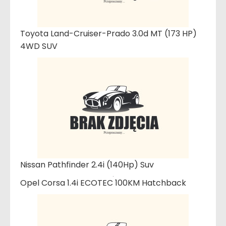
Toyota Land-Cruiser-Prado 3.0d MT (173 HP)
4WD SUV
Nissan Pathfinder 2.4i (140Hp) Suv
Opel Corsa 1.4i ECOTEC 100KM Hatchback