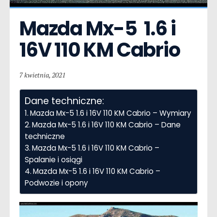
Mazda Mx-5  1.6 i 
16V 110 KM Cabrio
7 kwietnia, 2021
Dane techniczne:
Mazda Mx-5 1.6 i 16V 110 KM Cabrio – Wymiary
Mazda Mx-5 1.6 i 16V 110 KM Cabrio – Dane
techniczne
Mazda Mx-5 1.6 i 16V 110 KM Cabrio –
Spalanie i osiągi
Mazda Mx-5 1.6 i 16V 110 KM Cabrio –
Podwozie i opony