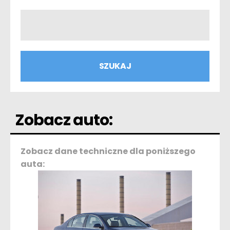
Zobacz auto:
Zobacz dane techniczne dla poniższego
auta: