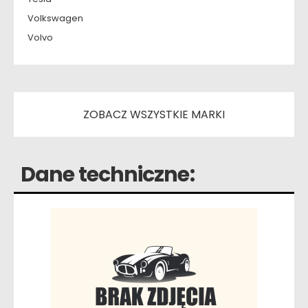
Volkswagen
Volvo
ZOBACZ WSZYSTKIE MARKI
Dane techniczne: